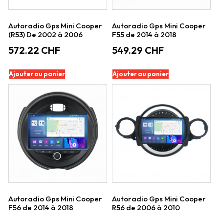
Autoradio Gps Mini Cooper
Autoradio Gps Mini Cooper
(R53) De 2002 à 2006
F55 de 2014 à 2018
572.22
CHF
549.29
CHF
Ajouter au panier
Ajouter au panier
Autoradio Gps Mini Cooper
Autoradio Gps Mini Cooper
F56 de 2014 à 2018
R56 de 2006 à 2010