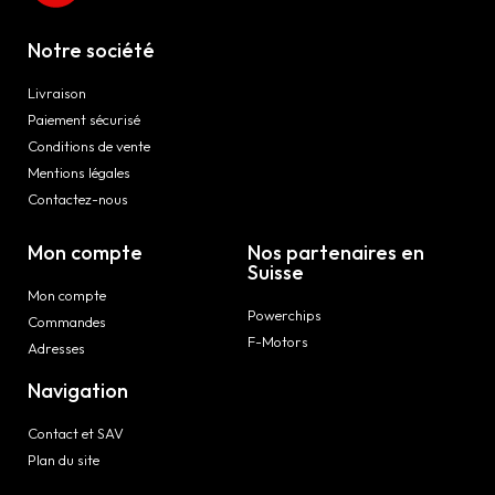
Notre société
Livraison
Paiement sécurisé
Conditions de vente
Mentions légales
Contactez-nous
Mon compte
Nos partenaires en
Suisse
Mon compte
Powerchips
Commandes
F-Motors
Adresses
Navigation
Contact et SAV
Plan du site