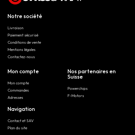
Notre société
Livraison
Paiement sécurisé
Conditions de vente
Mentions légales
Contactez-nous
Mon compte
Nos partenaires en
Suisse
Mon compte
Powerchips
Commandes
F-Motors
Adresses
Navigation
Contact et SAV
Plan du site