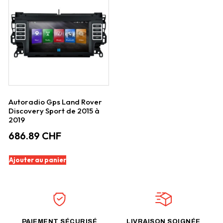
Autoradio Gps Land Rover
Discovery Sport de 2015 à
2019
686.89
CHF
Ajouter au panier
PAIEMENT SÉCURISÉ
LIVRAISON SOIGNÉE