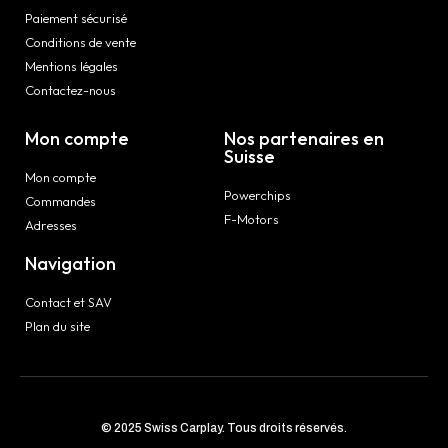
Paiement sécurisé
Conditions de vente
Mentions légales
Contactez-nous
Mon compte
Nos partenaires en
Suisse
Mon compte
Powerchips
Commandes
F-Motors
Adresses
Navigation
Contact et SAV
Plan du site
© 2025 Swiss Carplay. Tous droits réservés.