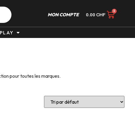
MON COMPTE
0.00
CHF
PLAY
tion pour toutes les marques.