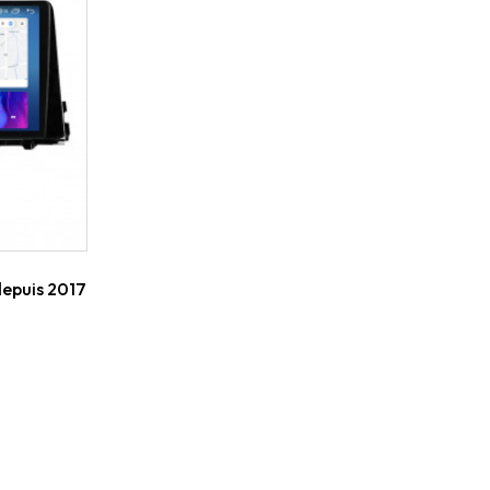
depuis 2017