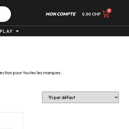
MON COMPTE
0.00
CHF
PLAY
ection pour toutes les marques.