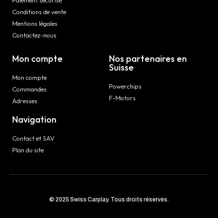
Conditions de vente
Mentions légales
Contactez-nous
Mon compte
Nos partenaires en
Suisse
Mon compte
Powerchips
Commandes
F-Motors
Adresses
Navigation
Contact et SAV
Plan du site
© 2025 Swiss Carplay. Tous droits réservés.