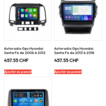
Autoradio Gps Hyundai
Autoradio Gps Hyundai
Santa Fe de 2006 à 2012
Santa Fe de 2013 à 2018
457.55
CHF
457.55
CHF
Ajouter au panier
Ajouter au panier