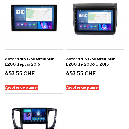
Autoradio Gps Mitsubishi
Autoradio Gps Mitsubishi
L200 depuis 2015
L200 de 2006 à 2015
457.55
CHF
457.55
CHF
Ajouter au panier
Ajouter au panier