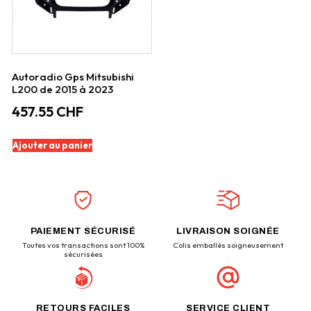
Autoradio Gps Mitsubishi
L200 de 2015 à 2023
457.55
CHF
Ajouter au panier
PAIEMENT SÉCURISÉ
LIVRAISON SOIGNÉE
Toutes vos transactions sont 100%
Colis emballés soigneusement
sécurisées
RETOURS FACILES
SERVICE CLIENT