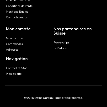
Conditions de vente
Mentions légales
Contactez-nous
Mon compte
Nos partenaires en
Suisse
Mon compte
Powerchips
Commandes
F-Motors
Adresses
Navigation
Contact et SAV
Plan du site
© 2025 Swiss Carplay. Tous droits réservés.