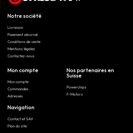
Notre société
Livraison
Paiement sécurisé
Conditions de vente
Mentions légales
Contactez-nous
Mon compte
Nos partenaires en
Suisse
Mon compte
Powerchips
Commandes
F-Motors
Adresses
Navigation
Contact et SAV
Plan du site