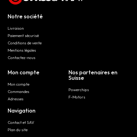
Notre société
Livraison
Paiement sécurisé
Conditions de vente
Mentions légales
Contactez-nous
Mon compte
Nos partenaires en
Suisse
Mon compte
Powerchips
Commandes
F-Motors
Adresses
Navigation
Contact et SAV
Plan du site