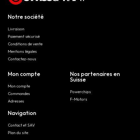
Notre société
Livraison
Paiement sécurisé
Conditions de vente
Mentions légales
Contactez-nous
Mon compte
Nos partenaires en
Suisse
Mon compte
Powerchips
Commandes
F-Motors
Adresses
Navigation
Contact et SAV
Plan du site