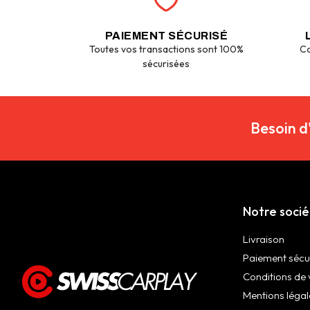
PAIEMENT SÉCURISÉ
Toutes vos transactions sont 100%
Co
sécurisées
Besoin d
Notre soci
Livraison
Paiement sécu
Conditions de 
Mentions légal