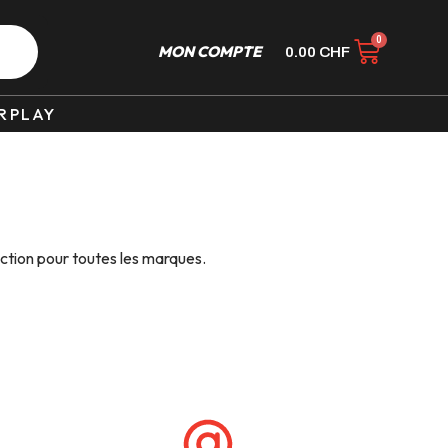
MON COMPTE
0.00
CHF
RPLAY
ction pour toutes les marques.