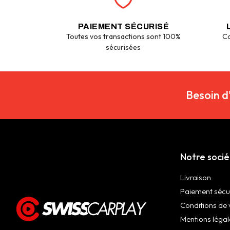
PAIEMENT SÉCURISÉ
Toutes vos transactions sont 100%
Co
sécurisées
Besoin d
Notre soci
Livraison
Paiement sécu
Conditions de 
Mentions légal