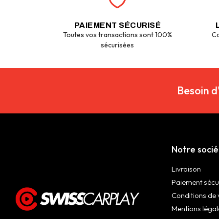
PAIEMENT SÉCURISÉ
Toutes vos transactions sont 100%
Co
sécurisées
Besoin d
Notre soci
Livraison
Paiement sécu
Conditions de 
Mentions légal