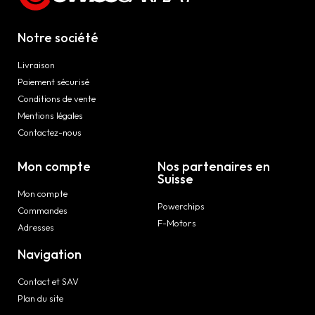
Notre société
Livraison
Paiement sécurisé
Conditions de vente
Mentions légales
Contactez-nous
Mon compte
Nos partenaires en
Suisse
Mon compte
Powerchips
Commandes
F-Motors
Adresses
Navigation
Contact et SAV
Plan du site