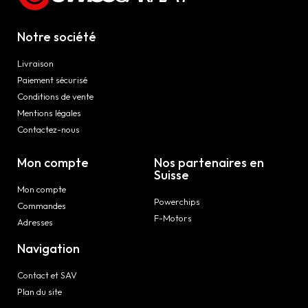
Notre société
Livraison
Paiement sécurisé
Conditions de vente
Mentions légales
Contactez-nous
Mon compte
Nos partenaires en
Suisse
Mon compte
Powerchips
Commandes
F-Motors
Adresses
Navigation
Contact et SAV
Plan du site