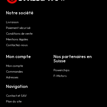
Notre société
Livraison
Paiement sécurisé
Conditions de vente
Mentions légales
Contactez-nous
Mon compte
Nos partenaires en
Suisse
Mon compte
Powerchips
Commandes
F-Motors
Adresses
Navigation
Contact et SAV
Plan du site