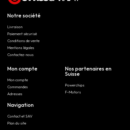
Notre société
Livraison
Paiement sécurisé
Conditions de vente
Mentions légales
Contactez-nous
Mon compte
Nos partenaires en
Suisse
Mon compte
Powerchips
Commandes
F-Motors
Adresses
Navigation
Contact et SAV
Plan du site