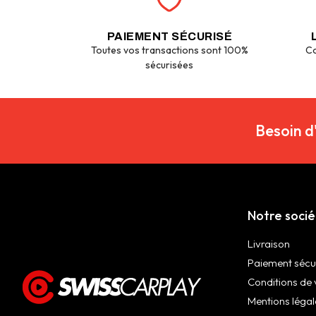
PAIEMENT SÉCURISÉ
Toutes vos transactions sont 100%
Co
sécurisées
Besoin d
Notre soci
Livraison
Paiement sécu
Conditions de 
Mentions légal