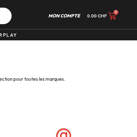
MON COMPTE
0.00
CHF
RPLAY
ection pour toutes les marques.