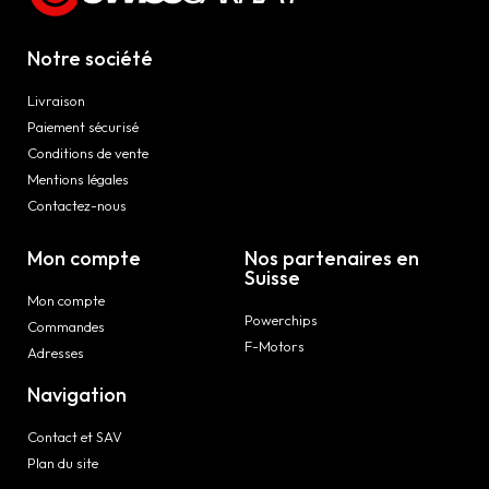
Notre société
Livraison
Paiement sécurisé
Conditions de vente
Mentions légales
Contactez-nous
Mon compte
Nos partenaires en
Suisse
Mon compte
Powerchips
Commandes
F-Motors
Adresses
Navigation
Contact et SAV
Plan du site