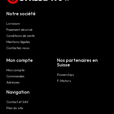
Notre société
Livraison
Paiement sécurisé
Conditions de vente
Mentions légales
Contactez-nous
Mon compte
Nos partenaires en
Suisse
Mon compte
Powerchips
Commandes
F-Motors
Adresses
Navigation
Contact et SAV
Plan du site