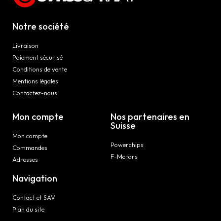
Notre société
Livraison
Paiement sécurisé
Conditions de vente
Mentions légales
Contactez-nous
Mon compte
Nos partenaires en
Suisse
Mon compte
Powerchips
Commandes
F-Motors
Adresses
Navigation
Contact et SAV
Plan du site