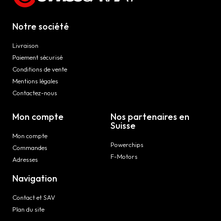
Notre société
Livraison
Paiement sécurisé
Conditions de vente
Mentions légales
Contactez-nous
Mon compte
Nos partenaires en
Suisse
Mon compte
Powerchips
Commandes
F-Motors
Adresses
Navigation
Contact et SAV
Plan du site