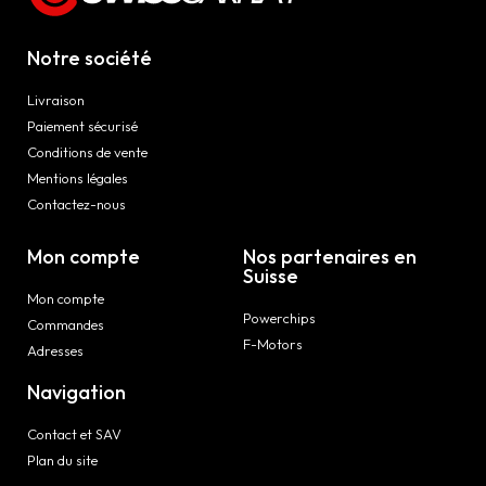
Notre société
Livraison
Paiement sécurisé
Conditions de vente
Mentions légales
Contactez-nous
Mon compte
Nos partenaires en
Suisse
Mon compte
Powerchips
Commandes
F-Motors
Adresses
Navigation
Contact et SAV
Plan du site