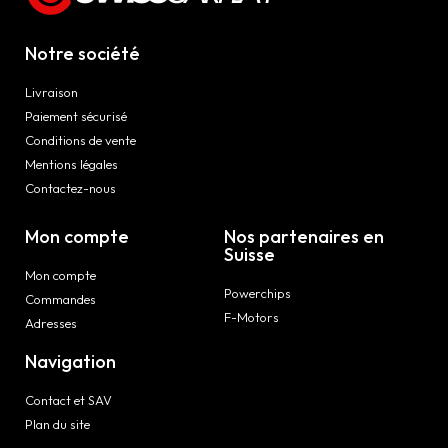
Notre société
Livraison
Paiement sécurisé
Conditions de vente
Mentions légales
Contactez-nous
Mon compte
Nos partenaires en
Suisse
Mon compte
Powerchips
Commandes
F-Motors
Adresses
Navigation
Contact et SAV
Plan du site