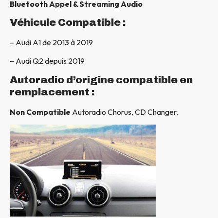
Bluetooth Appel & Streaming Audio
Véhicule Compatible :
– Audi A1 de 2013 à 2019
– Audi Q2 depuis 2019
Autoradio d’origine compatible en
remplacement :
Non Compatible
Autoradio Chorus, CD Changer.