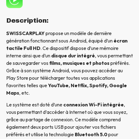
Description:
SWISSCARPLAY
propose un modèle de dernière
génération fonctionnant sous Android, équipé d’un
écran
tactile Full HD
. Ce dispositif dispose d’une mémoire
interne ainsi que d’un
disque dur intégré
, vous permettant
de sauvegarder vos
films, musiques et photos
préférés.
Grâce à son système Android, vous pouvez accéder au
Play Store pour télécharger toutes vos applications
favorites telles que
YouTube, Netflix, Spotify, Google
Maps
, etc.
Le système est doté d’une
connexion Wi-Fi intégrée
,
vous permettant d’accéder à Internet où que vous soyez,
grâce au partage de connexion. Ce modèle comprend
également deux ports USB pour ajouter vos fichiers
préférés et utilise la technologie
Bluetooth 5.0
pour