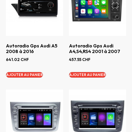
Autoradio Gps Audi A5
Autoradio Gps Audi
2008 à 2016
A4,S4,RS4 2001 à 2007
641.02
CHF
457.55
CHF
AJOUTER AU PANIER
AJOUTER AU PANIER