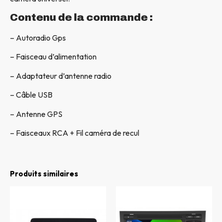
Contenu de la commande :
– Autoradio Gps
– Faisceau d’alimentation
– Adaptateur d’antenne radio
– Câble USB
– Antenne GPS
– Faisceaux RCA + Fil caméra de recul
Produits similaires