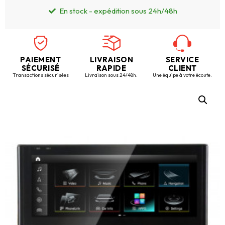
En stock - expédition sous 24h/48h
PAIEMENT
LIVRAISON
SERVICE
SÉCURISÉ
RAPIDE
CLIENT
Transactions sécurisées
Livraison sous 24/48h.
Une équipe à votre écoute.