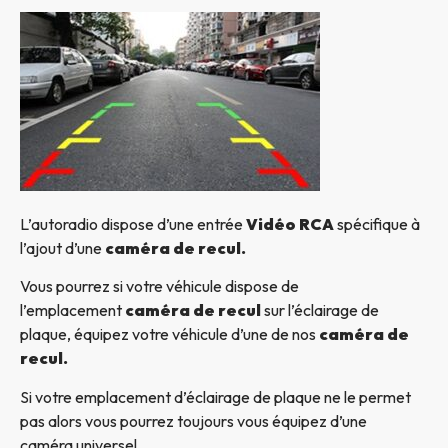
L’autoradio dispose d’une entrée
Vidéo RCA
spécifique à
l’ajout d’une
caméra de recul.
Vous pourrez si votre véhicule dispose de
l’emplacement
caméra de recul
sur l’éclairage de
plaque, équipez votre véhicule d’une de nos
caméra de
recul.
Si votre emplacement d’éclairage de plaque ne le permet
pas alors vous pourrez toujours vous équipez d’une
caméra universel.