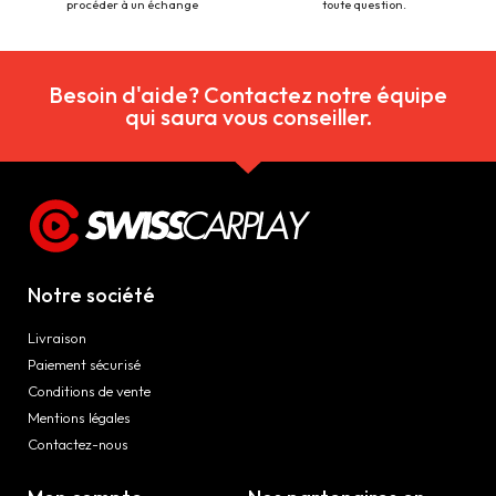
procéder à un échange
toute question.
Besoin d'aide? Contactez notre équipe
qui saura vous conseiller.
Notre société
Livraison
Paiement sécurisé
Conditions de vente
Mentions légales
Contactez-nous