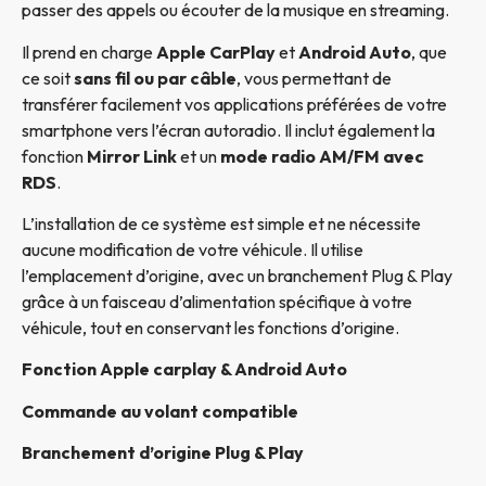
passer des appels ou écouter de la musique en streaming.
Il prend en charge
Apple CarPlay
et
Android Auto
, que
ce soit
sans fil ou par câble
, vous permettant de
transférer facilement vos applications préférées de votre
smartphone vers l’écran autoradio. Il inclut également la
fonction
Mirror Link
et un
mode radio AM/FM avec
RDS
.
L’installation de ce système est simple et ne nécessite
aucune modification de votre véhicule. Il utilise
l’emplacement d’origine, avec un branchement Plug & Play
grâce à un faisceau d’alimentation spécifique à votre
véhicule, tout en conservant les fonctions d’origine.
Fonction Apple carplay & Android Auto
Commande au volant compatible
Branchement d’origine Plug & Play