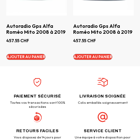
Autoradio Gps Alfa
Autoradio Gps Alfa
Roméo Mito 2008 à 2019
Roméo Mito 2008 à 2019
457.55
CHF
457.55
CHF
AJOUTER AU PANIER
AJOUTER AU PANIER
PAIEMENT SÉCURISÉ
LIVRAISON SOIGNÉE
Toutes vos transactions sont 100%
Colis emballés soigneusement
sécurisées
RETOURS FACILES
SERVICE CLIENT
Vous disposez de 14 jours pour
Une équipe à votre disposition pour