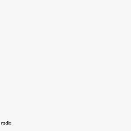
 radio.