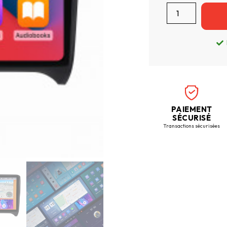
PAIEMENT
SÉCURISÉ
Transactions sécurisées