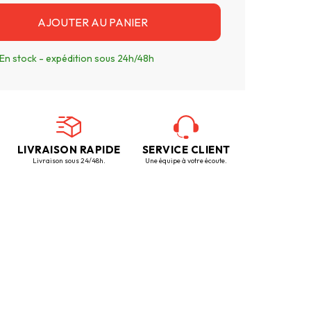
AJOUTER AU PANIER
En stock - expédition sous 24h/48h
LIVRAISON RAPIDE
SERVICE CLIENT
Livraison sous 24/48h.
Une équipe à votre écoute.