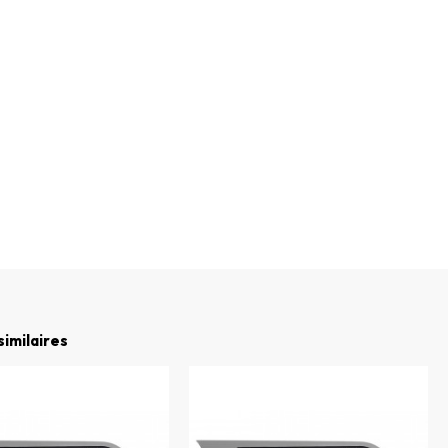
similaires