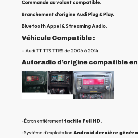
Commande au volant compatible.
Branchement d’origine Audi Plug & Play.
Bluetooth Appel & Streaming Audio.
Véhicule Compatible :
– Audi TT TTS TTRS de 2006 à 2014
Autoradio d’origine compatible e
-Écran entièrement
tactile Full HD.
-Système d’exploitation
Android dernière généra