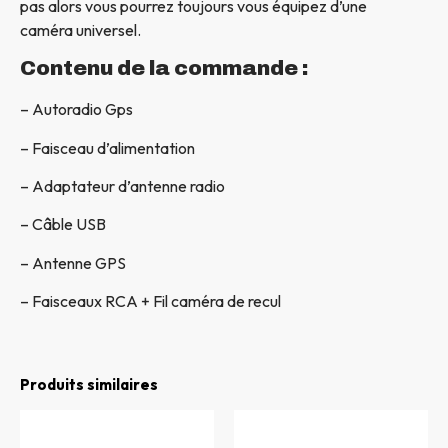
pas alors vous pourrez toujours vous équipez d’une
caméra universel.
Contenu de la commande :
– Autoradio Gps
– Faisceau d’alimentation
– Adaptateur d’antenne radio
– Câble USB
– Antenne GPS
– Faisceaux RCA + Fil caméra de recul
Produits similaires