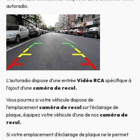
autoradio.
L’autoradio dispose d’une entrée
Vidéo RCA
spécifique à
l’ajout d’une
caméra de recul.
Vous pourrez si votre véhicule dispose de
l’emplacement
caméra de recul
sur l’éclairage de
plaque, équipez votre véhicule d’une de nos
caméra de
recul.
Si votre emplacement d’éclairage de plaque ne le permet