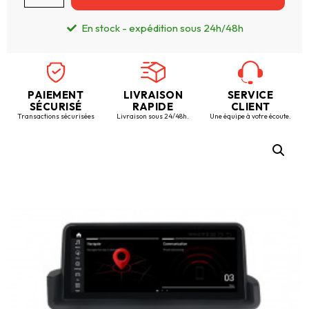
En stock - expédition sous 24h/48h
PAIEMENT
LIVRAISON
SERVICE
SÉCURISÉ
RAPIDE
CLIENT
Transactions sécurisées
Livraison sous 24/48h.
Une équipe à votre écoute.