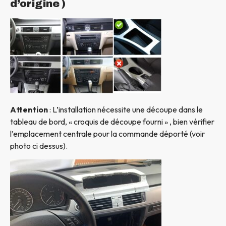
d’origine )
Attention
: L’installation nécessite une découpe dans le
tableau de bord, « croquis de découpe fourni » , bien vérifier
l’emplacement centrale pour la commande déporté (voir
photo ci dessus).