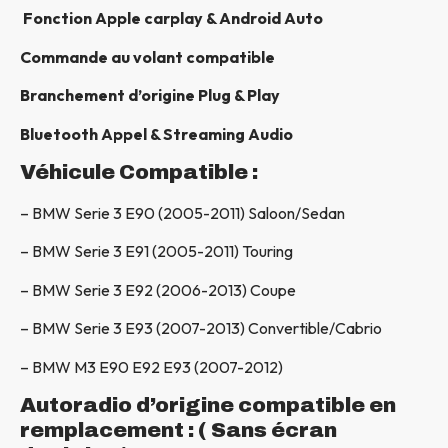
Fonction Apple carplay & Android Auto
Commande au volant compatible
Branchement d’origine Plug & Play
Bluetooth Appel & Streaming Audio
Véhicule Compatible :
– BMW Serie 3 E90 (2005-2011) Saloon/Sedan
– BMW Serie 3 E91 (2005-2011) Touring
– BMW Serie 3 E92 (2006-2013) Coupe
– BMW Serie 3 E93 (2007-2013) Convertible/Cabrio
– BMW M3 E90 E92 E93 (2007-2012)
Autoradio d’origine compatible en
remplacement : ( Sans écran