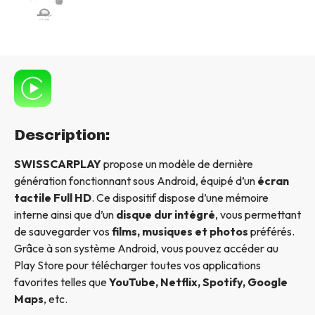
Description:
SWISSCARPLAY
propose un modèle de dernière
génération fonctionnant sous Android, équipé d’un
écran
tactile Full HD
. Ce dispositif dispose d’une mémoire
interne ainsi que d’un
disque dur intégré
, vous permettant
de sauvegarder vos
films, musiques et photos
préférés.
Grâce à son système Android, vous pouvez accéder au
Play Store pour télécharger toutes vos applications
favorites telles que
YouTube, Netflix, Spotify, Google
Maps
, etc.