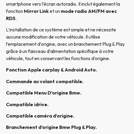
smartphone vers l’écran autoradio. Il inclut également la
fonction
Mirror Link
et un
mode radio AM/FM avec
RDS
.
L’installation de ce système est simple et ne nécessite
aucune modification de votre véhicule. Il utilise
l’emplacement d’origine, avec un branchement Plug & Play
grâce à un faisceau d’alimentation spécifique à votre
véhicule, tout en conservant les fonctions d’origine.
Fonction Apple carplay & Android Auto.
Commande au volant compatible.
Compatible Menu D’origine Bmw
.
Compatible idrive.
Compatible caméra d’origine.
Branchement d’origine Bmw Plug & Play.