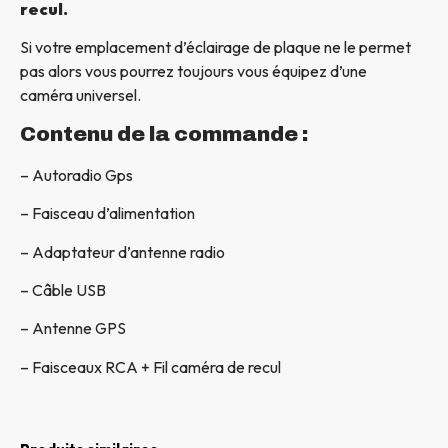
recul.
Si votre emplacement d’éclairage de plaque ne le permet
pas alors vous pourrez toujours vous équipez d’une
caméra universel.
Contenu de la commande :
– Autoradio Gps
– Faisceau d’alimentation
– Adaptateur d’antenne radio
– Câble USB
– Antenne GPS
– Faisceaux RCA + Fil caméra de recul