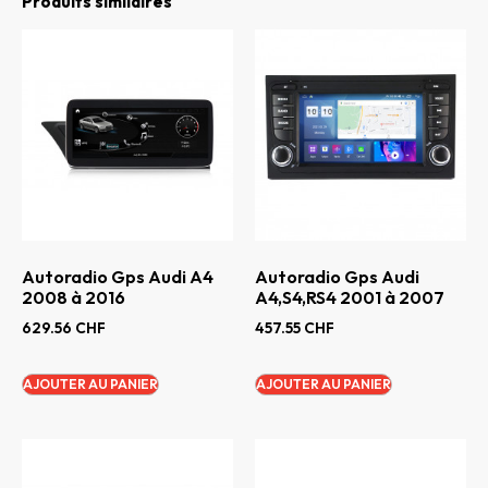
Produits similaires
Autoradio Gps Audi A4
Autoradio Gps Audi
2008 à 2016
A4,S4,RS4 2001 à 2007
629.56
CHF
457.55
CHF
AJOUTER AU PANIER
AJOUTER AU PANIER