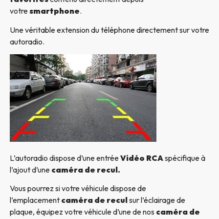
votre
smartphone
.
Une véritable extension du téléphone directement sur votre
autoradio.
L’autoradio dispose d’une entrée
Vidéo RCA
spécifique à
l’ajout d’une
caméra de recul.
Vous pourrez si votre véhicule dispose de
l’emplacement
caméra de recul
sur l’éclairage de
plaque, équipez votre véhicule d’une de nos
caméra de