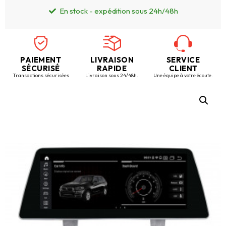
En stock - expédition sous 24h/48h
PAIEMENT
LIVRAISON
SERVICE
SÉCURISÉ
RAPIDE
CLIENT
Transactions sécurisées
Livraison sous 24/48h.
Une équipe à votre écoute.