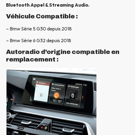
Bluetooth Appel & Streaming Audio.
Véhicule Compatible :
– Bmw Série 5 G30 depuis 2018
– Bmw Série 6 G32 depuis 2018
Autoradio d’origine compatible en
remplacement :