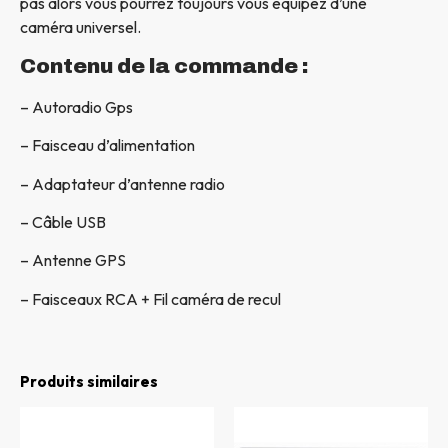
pas alors vous pourrez toujours vous équipez d’une
caméra universel.
Contenu de la commande :
– Autoradio Gps
– Faisceau d’alimentation
– Adaptateur d’antenne radio
– Câble USB
– Antenne GPS
– Faisceaux RCA + Fil caméra de recul
Produits similaires