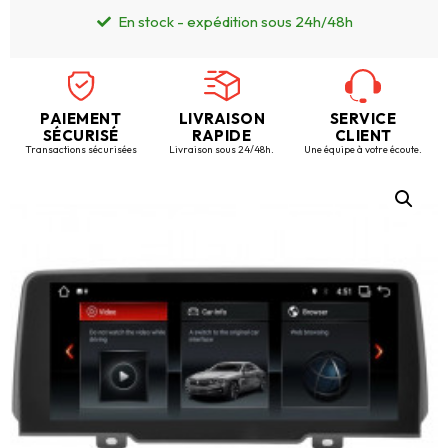
En stock - expédition sous 24h/48h
PAIEMENT
LIVRAISON
SERVICE
SÉCURISÉ
RAPIDE
CLIENT
Transactions sécurisées
Livraison sous 24/48h.
Une équipe à votre écoute.