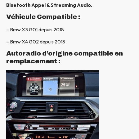
Bluetooth Appel & Streaming Audio.
Véhicule Compatible :
– Bmw X3 G01 depuis 2018
– Bmw X4 G02 depuis 2018
Autoradio d’origine compatible en
remplacement :