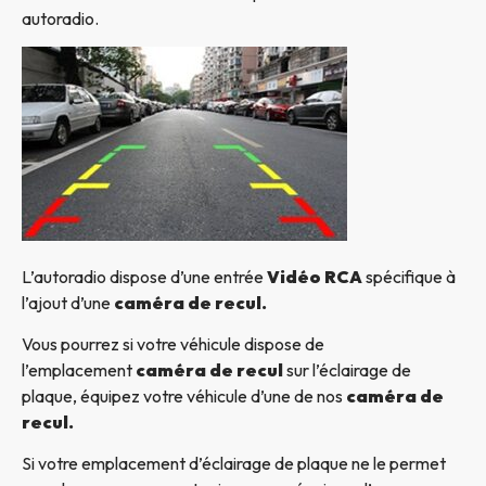
autoradio.
L’autoradio dispose d’une entrée
Vidéo RCA
spécifique à
l’ajout d’une
caméra de recul.
Vous pourrez si votre véhicule dispose de
l’emplacement
caméra de recul
sur l’éclairage de
plaque, équipez votre véhicule d’une de nos
caméra de
recul.
Si votre emplacement d’éclairage de plaque ne le permet