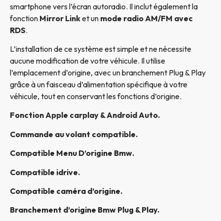
smartphone vers l’écran autoradio. Il inclut également la
fonction
Mirror Link
et un
mode radio AM/FM avec
RDS
.
L’installation de ce système est simple et ne nécessite
aucune modification de votre véhicule. Il utilise
l’emplacement d’origine, avec un branchement Plug & Play
grâce à un faisceau d’alimentation spécifique à votre
véhicule, tout en conservant les fonctions d’origine.
Fonction Apple carplay & Android Auto.
Commande au volant compatible.
Compatible Menu D’origine Bmw
.
Compatible idrive.
Compatible caméra d’origine.
Branchement d’origine Bmw Plug & Play.