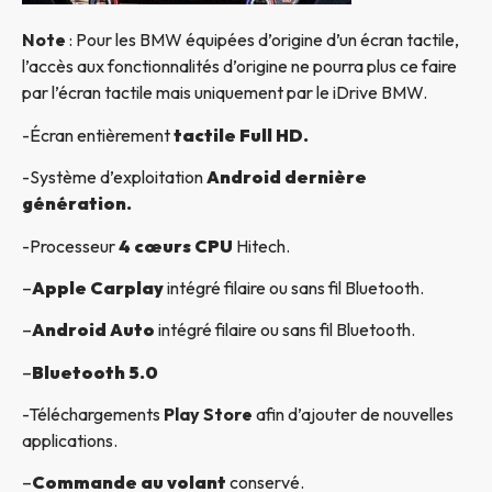
Note
: Pour les BMW équipées d’origine d’un écran tactile,
l’accès aux fonctionnalités d’origine ne pourra plus ce faire
par l’écran tactile mais uniquement par le iDrive BMW.
-Écran entièrement
tactile Full HD.
-Système d’exploitation
Android dernière
génération.
-Processeur
4 cœurs CPU
Hitech.
–
Apple Carplay
intégré filaire ou sans fil Bluetooth.
–
Android Auto
intégré filaire ou sans fil Bluetooth.
–
Bluetooth 5.0
-Téléchargements
Play Store
afin d’ajouter de nouvelles
applications.
–
Commande au volant
conservé.