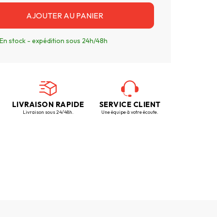
AJOUTER AU PANIER
En stock - expédition sous 24h/48h
LIVRAISON RAPIDE
SERVICE CLIENT
Livraison sous 24/48h.
Une équipe à votre écoute.