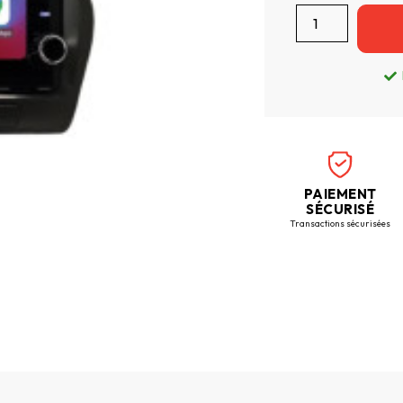
PAIEMENT
SÉCURISÉ
Transactions sécurisées