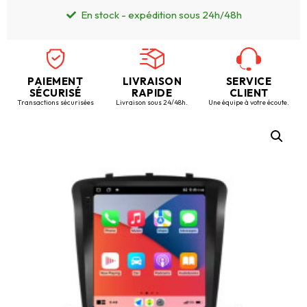
En stock - expédition sous 24h/48h
PAIEMENT
LIVRAISON
SERVICE
SÉCURISÉ
RAPIDE
CLIENT
Transactions sécurisées
Livraison sous 24/48h.
Une équipe à votre écoute.