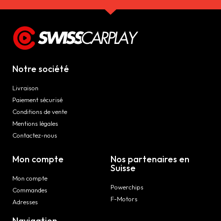
Notre société
Livraison
Paiement sécurisé
Conditions de vente
Mentions légales
Contactez-nous
Mon compte
Nos partenaires en
Suisse
Mon compte
Powerchips
Commandes
F-Motors
Adresses
Navigation