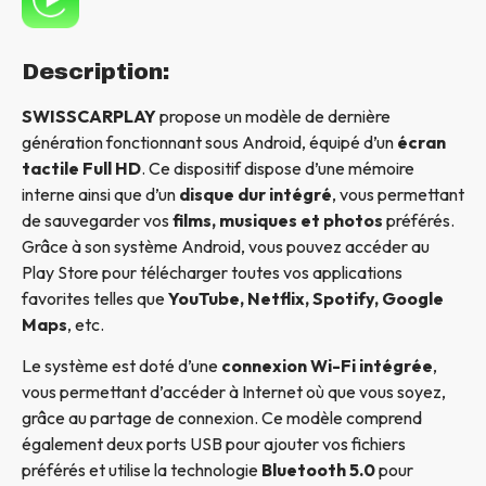
Description:
SWISSCARPLAY
propose un modèle de dernière
génération fonctionnant sous Android, équipé d’un
écran
tactile Full HD
. Ce dispositif dispose d’une mémoire
interne ainsi que d’un
disque dur intégré
, vous permettant
de sauvegarder vos
films, musiques et photos
préférés.
Grâce à son système Android, vous pouvez accéder au
Play Store pour télécharger toutes vos applications
favorites telles que
YouTube, Netflix, Spotify, Google
Maps
, etc.
Le système est doté d’une
connexion Wi-Fi intégrée
,
vous permettant d’accéder à Internet où que vous soyez,
grâce au partage de connexion. Ce modèle comprend
également deux ports USB pour ajouter vos fichiers
préférés et utilise la technologie
Bluetooth 5.0
pour