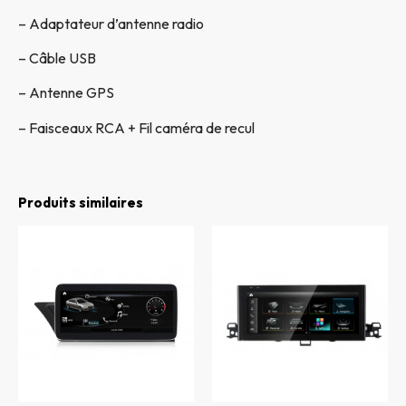
– Adaptateur d’antenne radio
– Câble USB
– Antenne GPS
– Faisceaux RCA + Fil caméra de recul
Produits similaires