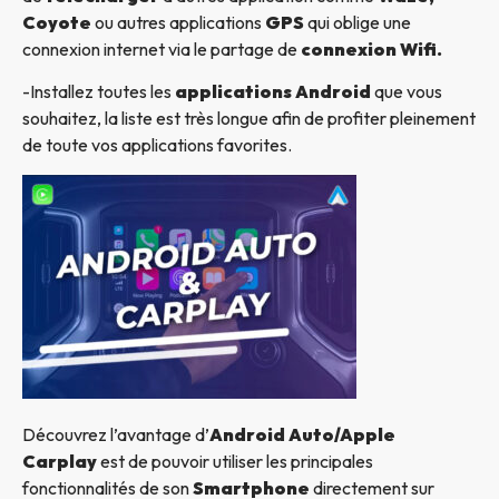
Coyote
ou autres applications
GPS
qui oblige une
connexion internet via le partage de
connexion Wifi.
-Installez toutes les
applications Android
que vous
souhaitez, la liste est très longue afin de profiter pleinement
de toute vos applications favorites.
Découvrez l’avantage d’
Android Auto/Apple
Carplay
est de pouvoir utiliser les principales
fonctionnalités de son
Smartphone
directement sur