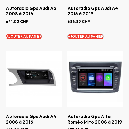
Autoradio Gps Audi A5
Autoradio Gps Audi A4
2008 à 2016
2016 à 2019
641.02
CHF
686.89
CHF
AJOUTER AU PANIER
AJOUTER AU PANIER
Autoradio Gps Audi A4
Autoradio Gps Alfa
2008 à 2016
Roméo Mito 2008 à 2019