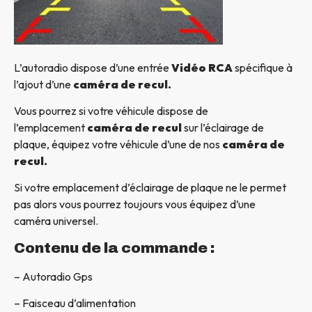
L’autoradio dispose d’une entrée
Vidéo RCA
spécifique à
l’ajout d’une
caméra de recul.
Vous pourrez si votre véhicule dispose de
l’emplacement
caméra de recul
sur l’éclairage de
plaque, équipez votre véhicule d’une de nos
caméra de
recul.
Si votre emplacement d’éclairage de plaque ne le permet
pas alors vous pourrez toujours vous équipez d’une
caméra universel.
Contenu de la commande :
– Autoradio Gps
– Faisceau d’alimentation