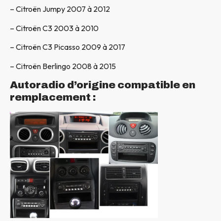
– Citroën Jumpy 2007 à 2012
– Citroën C3 2003 à 2010
– Citroën C3 Picasso 2009 à 2017
– Citroën Berlingo 2008 à 2015
Autoradio d’origine compatible en
remplacement :