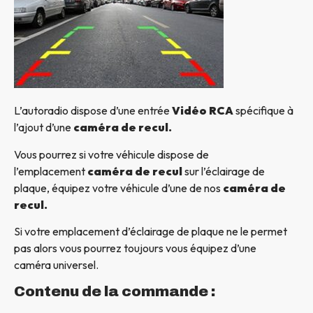
L’autoradio dispose d’une entrée
Vidéo RCA
spécifique à
l’ajout d’une
caméra de recul.
Vous pourrez si votre véhicule dispose de
l’emplacement
caméra de recul
sur l’éclairage de
plaque, équipez votre véhicule d’une de nos
caméra de
recul.
Si votre emplacement d’éclairage de plaque ne le permet
pas alors vous pourrez toujours vous équipez d’une
caméra universel.
Contenu de la commande :