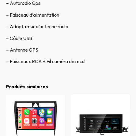
– Autoradio Gps
– Faisceau d’alimentation
– Adaptateur d’antenne radio
– Câble USB
– Antenne GPS
– Faisceaux RCA + Fil caméra de recul
Produits similaires