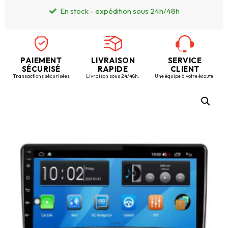
En stock - expédition sous 24h/48h
PAIEMENT
LIVRAISON
SERVICE
SÉCURISÉ
RAPIDE
CLIENT
Transactions sécurisées
Livraison sous 24/48h.
Une équipe à votre écoute.