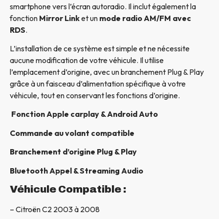
smartphone vers l’écran autoradio. Il inclut également la
fonction
Mirror Link
et un
mode radio AM/FM avec
RDS
.
L’installation de ce système est simple et ne nécessite
aucune modification de votre véhicule. Il utilise
l’emplacement d’origine, avec un branchement Plug & Play
grâce à un faisceau d’alimentation spécifique à votre
véhicule, tout en conservant les fonctions d’origine.
Fonction Apple carplay & Android Auto
Commande au volant compatible
Branchement d’origine Plug & Play
Bluetooth Appel & Streaming Audio
Véhicule Compatible :
– Citroën C2 2003 à 2008