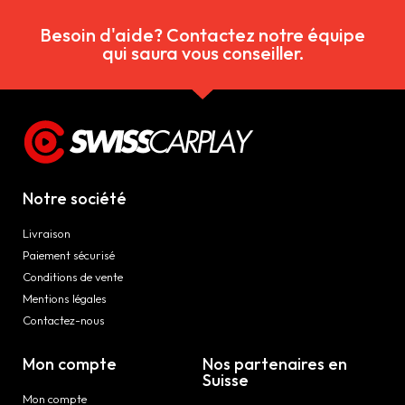
Besoin d'aide? Contactez notre équipe
qui saura vous conseiller.
Notre société
Livraison
Paiement sécurisé
Conditions de vente
Mentions légales
Contactez-nous
Mon compte
Nos partenaires en
Suisse
Mon compte