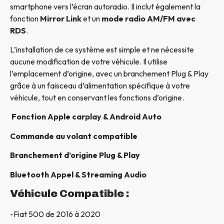
smartphone vers l’écran autoradio. Il inclut également la
fonction
Mirror Link
et un
mode radio AM/FM avec
RDS
.
L’installation de ce système est simple et ne nécessite
aucune modification de votre véhicule. Il utilise
l’emplacement d’origine, avec un branchement Plug & Play
grâce à un faisceau d’alimentation spécifique à votre
véhicule, tout en conservant les fonctions d’origine.
Fonction Apple carplay & Android Auto
Commande au volant compatible
Branchement d’origine Plug & Play
Bluetooth Appel & Streaming Audio
Véhicule Compatible :
-Fiat 500 de 2016 à 2020