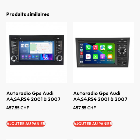
Produits similaires
Autoradio Gps Audi
Autoradio Gps Audi
A4,S4,RS4 2001 à 2007
A4,S4,RS4 2001 à 2007
457.55
CHF
457.55
CHF
AJOUTER AU PANIER
AJOUTER AU PANIER