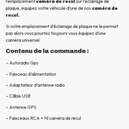
l’emplacement
caméra de recul
sur l’éclairage de
plaque, équipez votre véhicule d’une de nos
caméra de
recul.
Si votre emplacement d’éclairage de plaque ne le permet
pas alors vous pourrez toujours vous équipez d’une
caméra universel.
Contenu de la commande :
– Autoradio Gps
– Faisceau d’alimentation
– Adaptateur d’antenne radio
– Câble USB
– Antenne GPS
– Faisceaux RCA + Fil caméra de recul