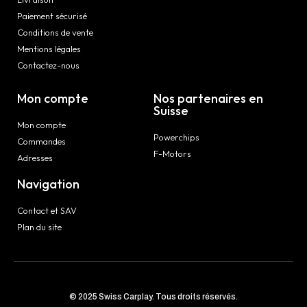
Paiement sécurisé
Conditions de vente
Mentions légales
Contactez-nous
Mon compte
Nos partenaires en
Suisse
Mon compte
Powerchips
Commandes
F-Motors
Adresses
Navigation
Contact et SAV
Plan du site
© 2025 Swiss Carplay. Tous droits réservés.