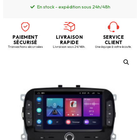
En stock - expédition sous 24h/48h
PAIEMENT
LIVRAISON
SERVICE
SÉCURISÉ
RAPIDE
CLIENT
Transactions sécurisées
Livraison sous 24/48h.
Une équipe à votre écoute.