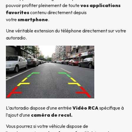
pouvoir profiter pleinement de toute
vos applications
favorites
contenu directement depuis
votre
smartphone
.
Une véritable extension du téléphone directement sur votre
autoradio.
L’autoradio dispose d’une entrée
Vidéo RCA
spécifique à
l’ajout d’une
caméra de recul.
Vous pourrez si votre véhicule dispose de