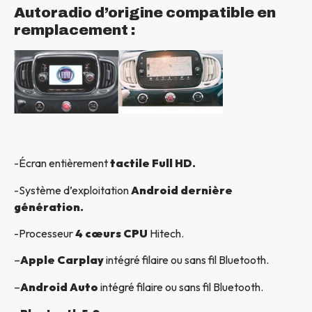
Autoradio d’origine compatible en
remplacement :
-Écran entièrement
tactile Full HD.
-Système d’exploitation
Android dernière
génération.
-Processeur
4 cœurs CPU
Hitech.
–
Apple Carplay
intégré filaire ou sans fil Bluetooth.
–
Android Auto
intégré filaire ou sans fil Bluetooth.