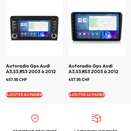
Autoradio Gps Audi
Autoradio Gps Audi
A3,S3,RS3 2003 à 2012
A3,S3,RS3 2003 à 2012
457.55
CHF
457.55
CHF
AJOUTER AU PANIER
AJOUTER AU PANIER