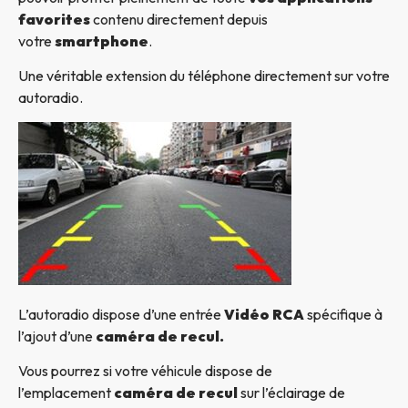
favorites
contenu directement depuis
votre
smartphone
.
Une véritable extension du téléphone directement sur votre
autoradio.
L’autoradio dispose d’une entrée
Vidéo RCA
spécifique à
l’ajout d’une
caméra de recul.
Vous pourrez si votre véhicule dispose de
l’emplacement
caméra de recul
sur l’éclairage de