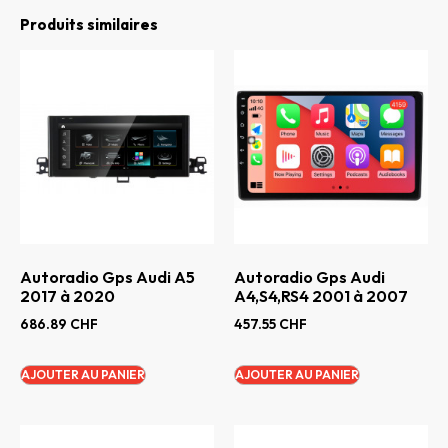
Produits similaires
Autoradio Gps Audi A5
Autoradio Gps Audi
2017 à 2020
A4,S4,RS4 2001 à 2007
686.89
CHF
457.55
CHF
AJOUTER AU PANIER
AJOUTER AU PANIER