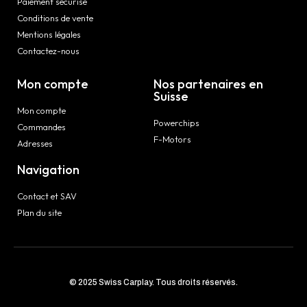
Paiement sécurisé
Conditions de vente
Mentions légales
Contactez-nous
Mon compte
Nos partenaires en
Suisse
Mon compte
Powerchips
Commandes
F-Motors
Adresses
Navigation
Contact et SAV
Plan du site
© 2025 Swiss Carplay. Tous droits réservés.