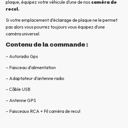
plaque, équipez votre véhicule d’une de nos
caméra de
recul.
Si votre emplacement d’éclairage de plaque ne le permet
pas alors vous pourrez toujours vous équipez d’une
caméra universel.
Contenu de la commande :
– Autoradio Gps
– Faisceau d’alimentation
– Adaptateur d’antenne radio
– Câble USB
– Antenne GPS
– Faisceaux RCA + Fil caméra de recul