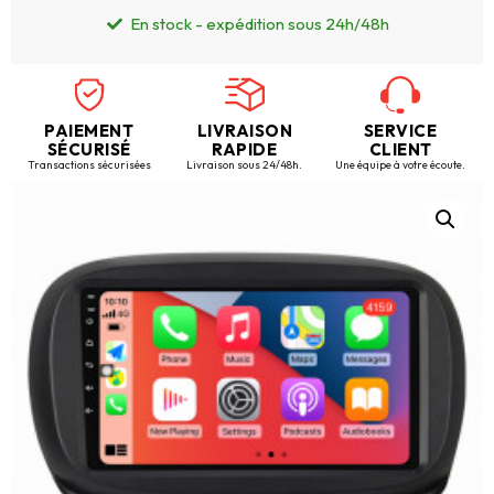
En stock - expédition sous 24h/48h
PAIEMENT
LIVRAISON
SERVICE
SÉCURISÉ
RAPIDE
CLIENT
Transactions sécurisées
Livraison sous 24/48h.
Une équipe à votre écoute.