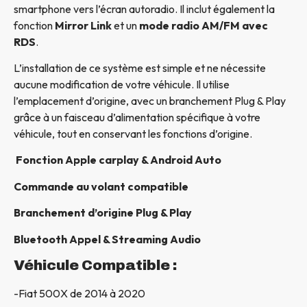
smartphone vers l’écran autoradio. Il inclut également la
fonction
Mirror Link
et un
mode radio AM/FM avec
RDS
.
L’installation de ce système est simple et ne nécessite
aucune modification de votre véhicule. Il utilise
l’emplacement d’origine, avec un branchement Plug & Play
grâce à un faisceau d’alimentation spécifique à votre
véhicule, tout en conservant les fonctions d’origine.
Fonction Apple carplay & Android Auto
Commande au volant compatible
Branchement d’origine Plug & Play
Bluetooth Appel & Streaming Audio
Véhicule Compatible :
-Fiat 500X de 2014 à 2020