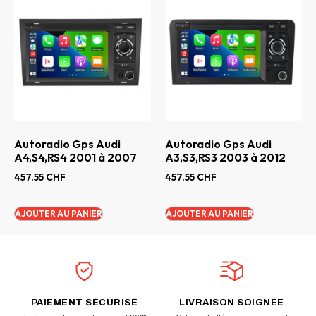
Autoradio Gps Audi
Autoradio Gps Audi
A4,S4,RS4 2001 à 2007
A3,S3,RS3 2003 à 2012
457.55
CHF
457.55
CHF
AJOUTER AU PANIER
AJOUTER AU PANIER
PAIEMENT SÉCURISÉ
LIVRAISON SOIGNÉE