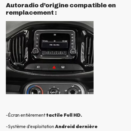
Autoradio d’origine compatible en
remplacement :
-Écran entièrement
tactile Full HD.
-Système d’exploitation
Android dernière