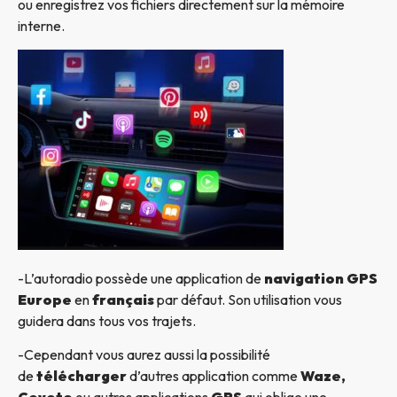
ou enregistrez vos fichiers directement sur la mémoire
interne.
-L’autoradio possède une application de
navigation GPS
Europe
en
français
par défaut. Son utilisation vous
guidera dans tous vos trajets.
-Cependant vous aurez aussi la possibilité
de
télécharger
d’autres application comme
Waze,