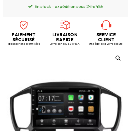
En stock - expédition sous 24h/48h
PAIEMENT
LIVRAISON
SERVICE
SÉCURISÉ
RAPIDE
CLIENT
Transactions sécurisées
Livraison sous 24/48h.
Une équipe à votre écoute.