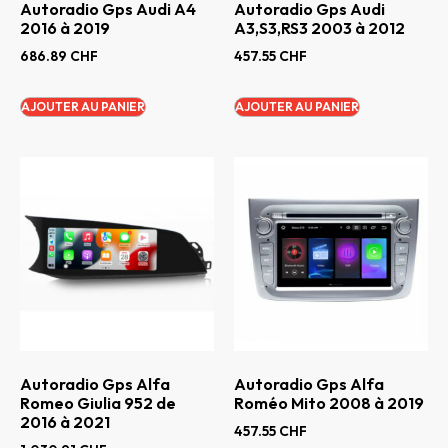
Autoradio Gps Audi A4
Autoradio Gps Audi
2016 à 2019
A3,S3,RS3 2003 à 2012
686.89
CHF
457.55
CHF
AJOUTER AU PANIER
AJOUTER AU PANIER
Autoradio Gps Alfa
Autoradio Gps Alfa
Romeo Giulia 952 de
Roméo Mito 2008 à 2019
2016 à 2021
457.55
CHF