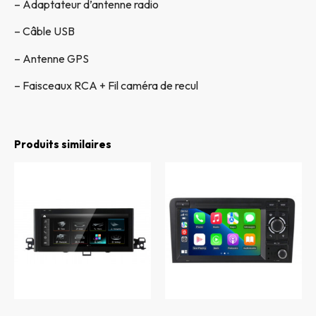
– Adaptateur d’antenne radio
– Câble USB
– Antenne GPS
– Faisceaux RCA + Fil caméra de recul
Produits similaires