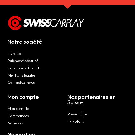
Notre société
Livraison
Paiement sécurisé
Conditions de vente
Mentions légales
Contactez-nous
Mon compte
Nos partenaires en
Suisse
Mon compte
Powerchips
Commandes
F-Motors
Adresses
Navigation