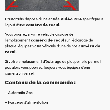
L’autoradio dispose d’une entrée
Vidéo RCA
spécifique à
l’ajout d’une
caméra de recul.
Vous pourrez si votre véhicule dispose de
l’emplacement
caméra de recul
sur l’éclairage de
plaque, équipez votre véhicule d’une de nos
caméra de
recul.
Si votre emplacement d’éclairage de plaque ne le permet
pas alors vous pourrez toujours vous équipez d’une
caméra universel.
Contenu de la commande :
– Autoradio Gps
– Faisceau d’alimentation