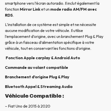
smartphone vers l’écran autoradio. Il inclut également la
fonction
Mirror Link
et un
mode radio AM/FM avec
RDS
.
L’installation de ce système est simple et ne nécessite
aucune modification de votre véhicule. Il utilise
l’emplacement d’origine, avec un branchement Plug & Play
grâce à un faisceau d’alimentation spécifique à votre
véhicule, tout en conservant les fonctions d’origine.
Fonction Apple carplay & Android Auto
Commande au volant compatible
Branchement d’origine Plug & Play
Bluetooth Appel & Streaming Audio
Véhicule Compatible :
– Fiat Uno de 2015 à 2020