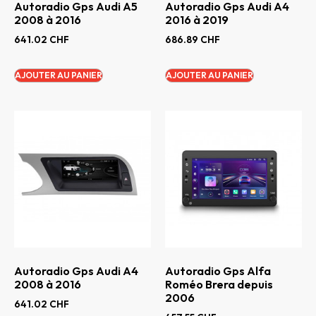
Autoradio Gps Audi A5
Autoradio Gps Audi A4
2008 à 2016
2016 à 2019
641.02
CHF
686.89
CHF
AJOUTER AU PANIER
AJOUTER AU PANIER
Autoradio Gps Audi A4
Autoradio Gps Alfa
2008 à 2016
Roméo Brera depuis
2006
641.02
CHF