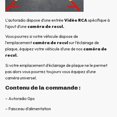
L’autoradio dispose d’une entrée
Vidéo RCA
spécifique à
l’ajout d’une
caméra de recul.
Vous pourrez si votre véhicule dispose de
l’emplacement
caméra de recul
sur l’éclairage de
plaque, équipez votre véhicule d’une de nos
caméra de
recul.
Si votre emplacement d’éclairage de plaque ne le permet
pas alors vous pourrez toujours vous équipez d’une
caméra universel.
Contenu de la commande :
– Autoradio Gps
– Faisceau d’alimentation