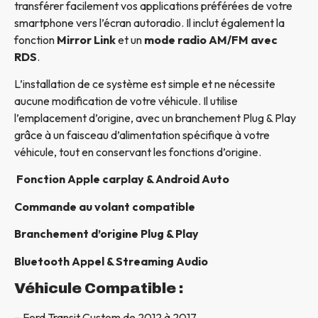
transférer facilement vos applications préférées de votre
smartphone vers l’écran autoradio. Il inclut également la
fonction
Mirror Link
et un
mode radio AM/FM avec
RDS
.
L’installation de ce système est simple et ne nécessite
aucune modification de votre véhicule. Il utilise
l’emplacement d’origine, avec un branchement Plug & Play
grâce à un faisceau d’alimentation spécifique à votre
véhicule, tout en conservant les fonctions d’origine.
Fonction Apple carplay & Android Auto
Commande au volant compatible
Branchement d’origine Plug & Play
Bluetooth Appel & Streaming Audio
Véhicule Compatible :
– Ford Transit Custom de 2012 à 2017