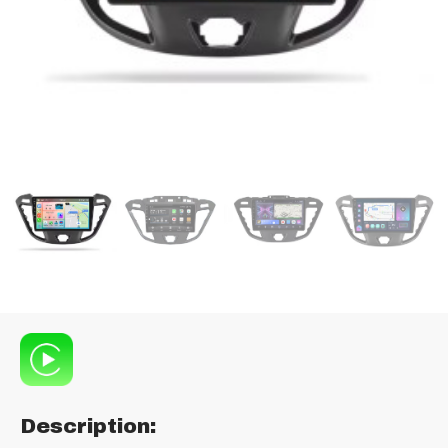
Description: