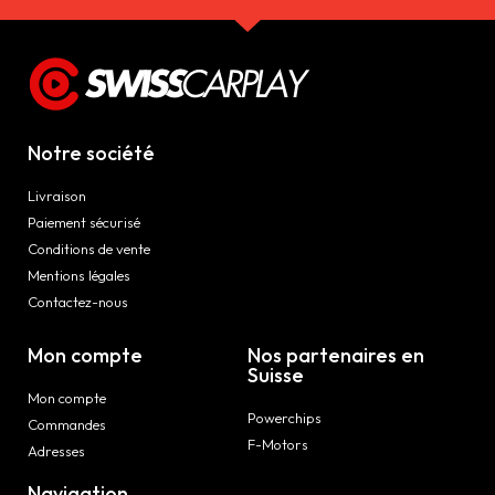
Notre société
Livraison
Paiement sécurisé
Conditions de vente
Mentions légales
Contactez-nous
Mon compte
Nos partenaires en
Suisse
Mon compte
Powerchips
Commandes
F-Motors
Adresses
Navigation