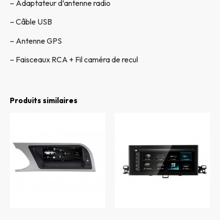
– Adaptateur d’antenne radio
– Câble USB
– Antenne GPS
– Faisceaux RCA + Fil caméra de recul
Produits similaires