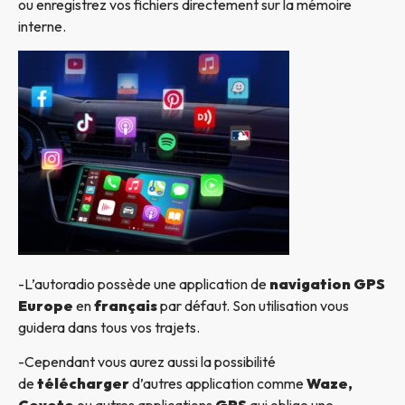
ou enregistrez vos fichiers directement sur la mémoire
interne.
-L’autoradio possède une application de
navigation GPS
Europe
en
français
par défaut. Son utilisation vous
guidera dans tous vos trajets.
-Cependant vous aurez aussi la possibilité
de
télécharger
d’autres application comme
Waze,