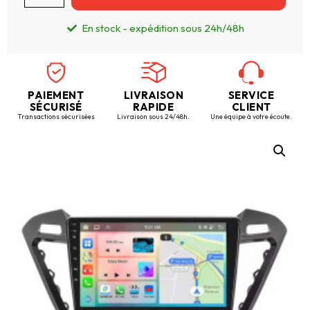
En stock - expédition sous 24h/48h
PAIEMENT
LIVRAISON
SERVICE
SÉCURISÉ
RAPIDE
CLIENT
Transactions sécurisées
Livraison sous 24/48h.
Une équipe à votre écoute.