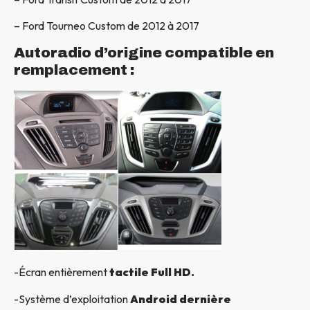
– Ford Tourneo Custom de 2012 à 2017
Autoradio d’origine compatible en
remplacement :
-Écran entièrement
tactile Full HD.
-Système d’exploitation
Android dernière