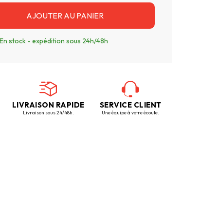
AJOUTER AU PANIER
En stock - expédition sous 24h/48h
LIVRAISON RAPIDE
SERVICE CLIENT
Livraison sous 24/48h.
Une équipe à votre écoute.