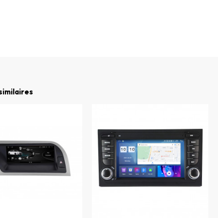
similaires