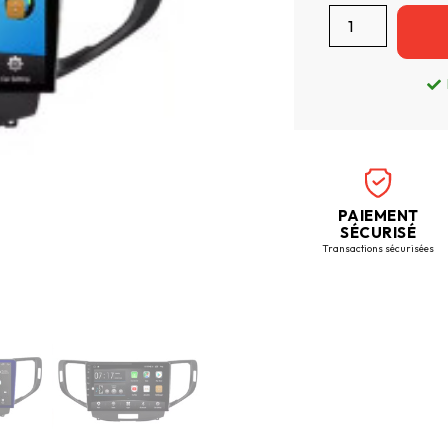
PAIEMENT
SÉCURISÉ
Transactions sécurisées