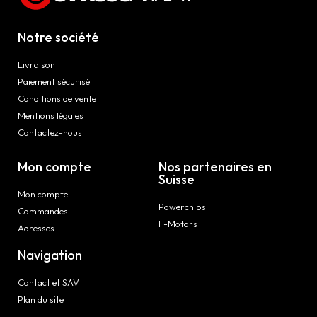
Notre société
Livraison
Paiement sécurisé
Conditions de vente
Mentions légales
Contactez-nous
Mon compte
Nos partenaires en
Suisse
Mon compte
Powerchips
Commandes
F-Motors
Adresses
Navigation
Contact et SAV
Plan du site