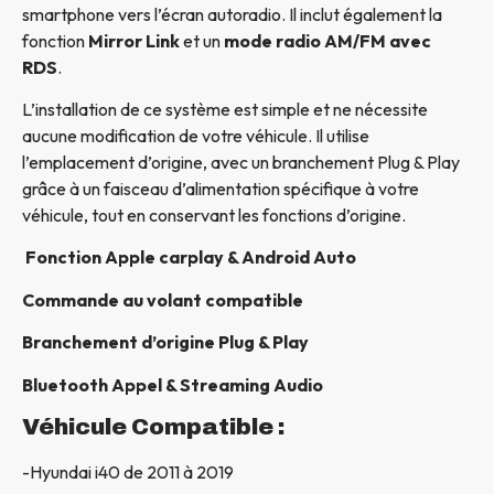
smartphone vers l’écran autoradio. Il inclut également la
fonction
Mirror Link
et un
mode radio AM/FM avec
RDS
.
L’installation de ce système est simple et ne nécessite
aucune modification de votre véhicule. Il utilise
l’emplacement d’origine, avec un branchement Plug & Play
grâce à un faisceau d’alimentation spécifique à votre
véhicule, tout en conservant les fonctions d’origine.
Fonction Apple carplay & Android Auto
Commande au volant compatible
Branchement d’origine Plug & Play
Bluetooth Appel & Streaming Audio
Véhicule Compatible :
-Hyundai i40 de 2011 à 2019