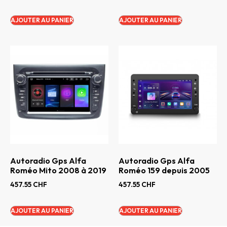
AJOUTER AU PANIER
AJOUTER AU PANIER
Autoradio Gps Alfa
Autoradio Gps Alfa
Roméo Mito 2008 à 2019
Roméo 159 depuis 2005
457.55
CHF
457.55
CHF
AJOUTER AU PANIER
AJOUTER AU PANIER