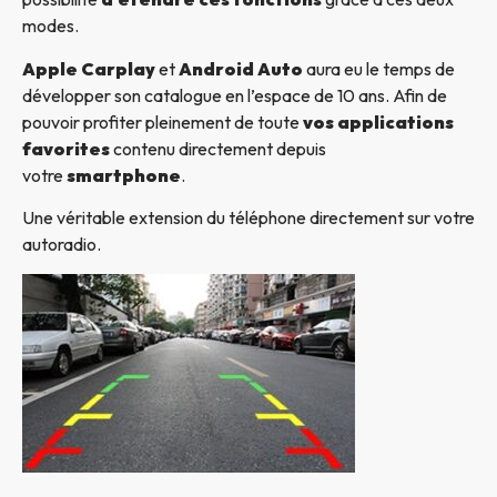
modes.
Apple Carplay
et
Android Auto
aura eu le temps de
développer son catalogue en l’espace de 10 ans. Afin de
pouvoir profiter pleinement de toute
vos applications
favorites
contenu directement depuis
votre
smartphone
.
Une véritable extension du téléphone directement sur votre
autoradio.