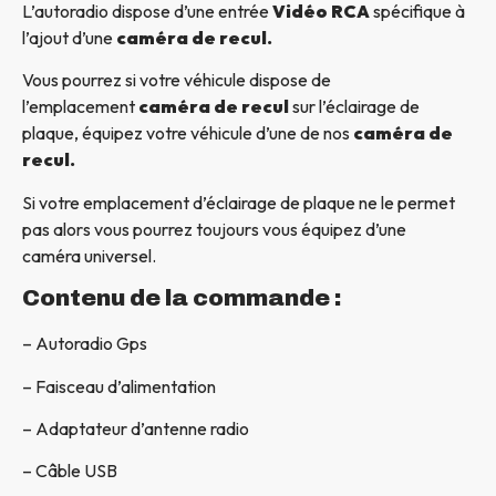
L’autoradio dispose d’une entrée
Vidéo RCA
spécifique à
l’ajout d’une
caméra de recul.
Vous pourrez si votre véhicule dispose de
l’emplacement
caméra de recul
sur l’éclairage de
plaque, équipez votre véhicule d’une de nos
caméra de
recul.
Si votre emplacement d’éclairage de plaque ne le permet
pas alors vous pourrez toujours vous équipez d’une
caméra universel.
Contenu de la commande :
– Autoradio Gps
– Faisceau d’alimentation
– Adaptateur d’antenne radio
– Câble USB