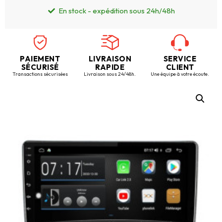
En stock - expédition sous 24h/48h
PAIEMENT
LIVRAISON
SERVICE
SÉCURISÉ
RAPIDE
CLIENT
Transactions sécurisées
Livraison sous 24/48h.
Une équipe à votre écoute.