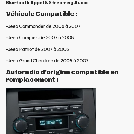
Bluetooth Appel & Streaming Audio
Véhicule Compatible :
-Jeep Commander de 2006 à 2007
-Jeep Compass de 2007 à 2008
-Jeep Patriot de 2007 à 2008
-Jeep Grand Cherokee de 2005 à 2007
Autoradio d’origine compatible en
remplacement :