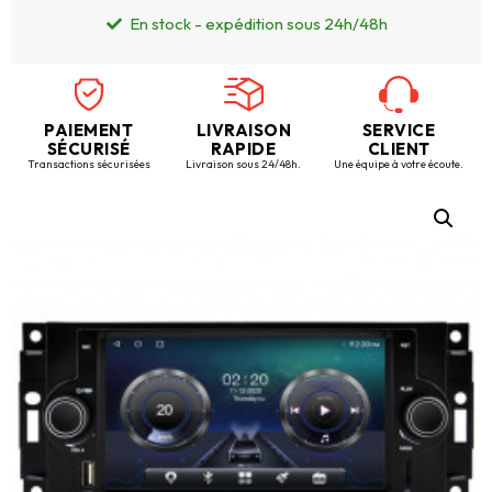
En stock - expédition sous 24h/48h
PAIEMENT
LIVRAISON
SERVICE
SÉCURISÉ
RAPIDE
CLIENT
Transactions sécurisées
Livraison sous 24/48h.
Une équipe à votre écoute.