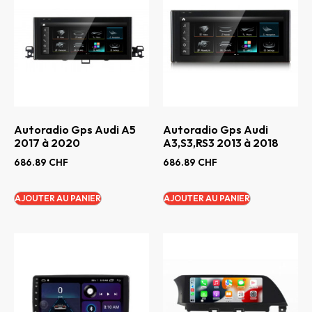
Autoradio Gps Audi A5
Autoradio Gps Audi
2017 à 2020
A3,S3,RS3 2013 à 2018
686.89
CHF
686.89
CHF
AJOUTER AU PANIER
AJOUTER AU PANIER