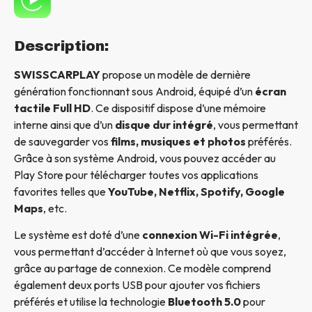
Description:
SWISSCARPLAY
propose un modèle de dernière
génération fonctionnant sous Android, équipé d’un
écran
tactile Full HD
. Ce dispositif dispose d’une mémoire
interne ainsi que d’un
disque dur intégré
, vous permettant
de sauvegarder vos
films, musiques et photos
préférés.
Grâce à son système Android, vous pouvez accéder au
Play Store pour télécharger toutes vos applications
favorites telles que
YouTube, Netflix, Spotify, Google
Maps
, etc.
Le système est doté d’une
connexion Wi-Fi intégrée
,
vous permettant d’accéder à Internet où que vous soyez,
grâce au partage de connexion. Ce modèle comprend
également deux ports USB pour ajouter vos fichiers
préférés et utilise la technologie
Bluetooth 5.0
pour