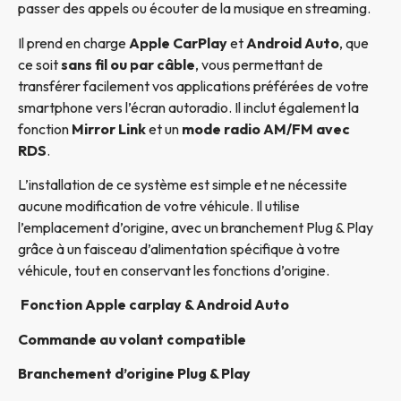
passer des appels ou écouter de la musique en streaming.
Il prend en charge
Apple CarPlay
et
Android Auto
, que
ce soit
sans fil ou par câble
, vous permettant de
transférer facilement vos applications préférées de votre
smartphone vers l’écran autoradio. Il inclut également la
fonction
Mirror Link
et un
mode radio AM/FM avec
RDS
.
L’installation de ce système est simple et ne nécessite
aucune modification de votre véhicule. Il utilise
l’emplacement d’origine, avec un branchement Plug & Play
grâce à un faisceau d’alimentation spécifique à votre
véhicule, tout en conservant les fonctions d’origine.
Fonction Apple carplay & Android Auto
Commande au volant compatible
Branchement d’origine Plug & Play