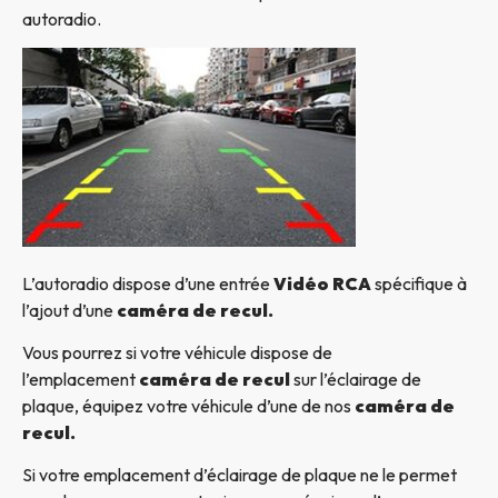
autoradio.
L’autoradio dispose d’une entrée
Vidéo RCA
spécifique à
l’ajout d’une
caméra de recul.
Vous pourrez si votre véhicule dispose de
l’emplacement
caméra de recul
sur l’éclairage de
plaque, équipez votre véhicule d’une de nos
caméra de
recul.
Si votre emplacement d’éclairage de plaque ne le permet