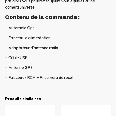
pas alors vous pourrez toujours vous équipez d’une
caméra universel.
Contenu de la commande :
– Autoradio Gps
– Faisceau d’alimentation
– Adaptateur d’antenne radio
– Câble USB
– Antenne GPS
– Faisceaux RCA + Fil caméra de recul
Produits similaires