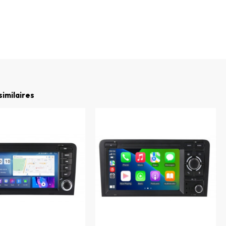
similaires