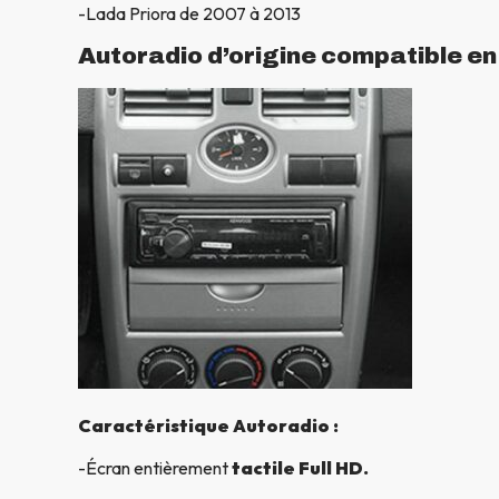
-Lada Priora de 2007 à 2013
Autoradio d’origine compatible e
Caractéristique Autoradio :
-Écran entièrement
tactile Full HD.