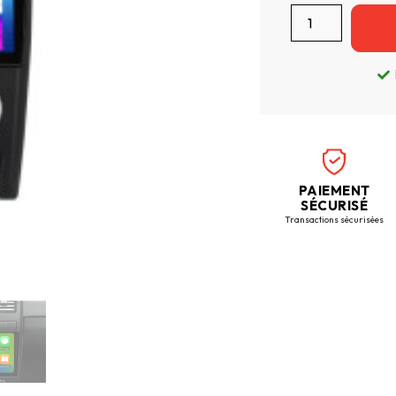
PAIEMENT
SÉCURISÉ
Transactions sécurisées