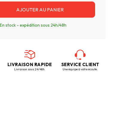
AJOUTER AU PANIER
En stock - expédition sous 24h/48h
LIVRAISON RAPIDE
SERVICE CLIENT
Livraison sous 24/48h.
Une équipe à votre écoute.