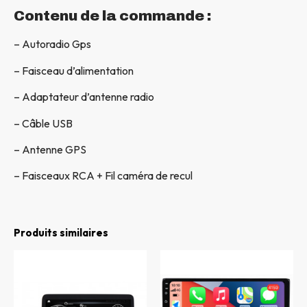
Contenu de la commande :
– Autoradio Gps
– Faisceau d’alimentation
– Adaptateur d’antenne radio
– Câble USB
– Antenne GPS
– Faisceaux RCA + Fil caméra de recul
Produits similaires