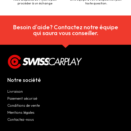
procéder à un échange
toute question.
Besoin d'aide? Contactez notre équipe
qui saura vous conseiller.
Notre société
Livraison
Paiement sécurisé
Conditions de vente
Mentions légales
Contactez-nous