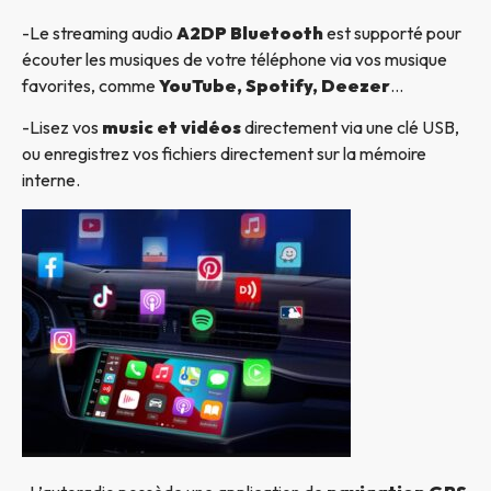
-Le streaming audio
A2DP Bluetooth
est supporté pour
écouter les musiques de votre téléphone via vos musique
favorites, comme
YouTube, Spotify, Deezer
…
-Lisez vos
music et vidéos
directement via une clé USB,
ou enregistrez vos fichiers directement sur la mémoire
interne.