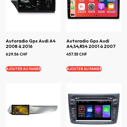
Autoradio Gps Audi A4
Autoradio Gps Audi
2008 à 2016
A4,S4,RS4 2001 à 2007
629.56
CHF
457.55
CHF
AJOUTER AU PANIER
AJOUTER AU PANIER