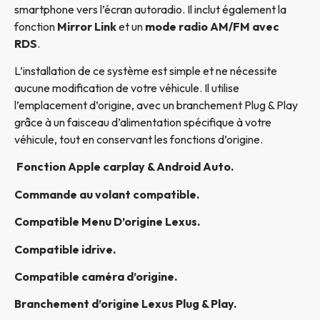
smartphone vers l’écran autoradio. Il inclut également la
fonction
Mirror Link
et un
mode radio AM/FM avec
RDS
.
L’installation de ce système est simple et ne nécessite
aucune modification de votre véhicule. Il utilise
l’emplacement d’origine, avec un branchement Plug & Play
grâce à un faisceau d’alimentation spécifique à votre
véhicule, tout en conservant les fonctions d’origine.
Fonction Apple carplay & Android Auto.
Commande au volant compatible.
Compatible Menu D’origine Lexus
.
Compatible idrive.
Compatible caméra d’origine.
Branchement d’origine Lexus Plug & Play.