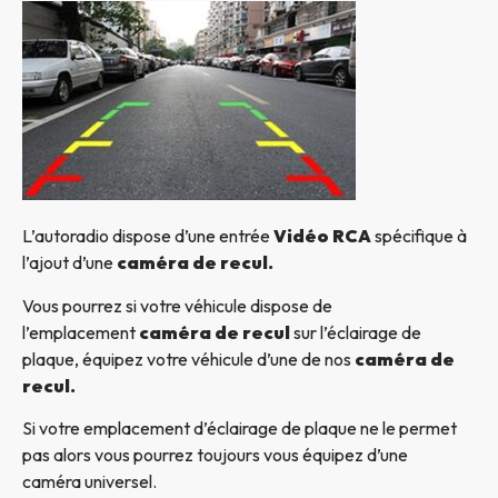
L’autoradio dispose d’une entrée
Vidéo RCA
spécifique à
l’ajout d’une
caméra de recul.
Vous pourrez si votre véhicule dispose de
l’emplacement
caméra de recul
sur l’éclairage de
plaque, équipez votre véhicule d’une de nos
caméra de
recul.
Si votre emplacement d’éclairage de plaque ne le permet
pas alors vous pourrez toujours vous équipez d’une
caméra universel.