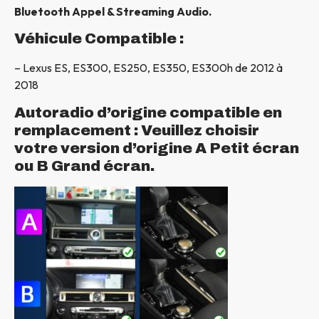
Bluetooth Appel & Streaming Audio.
Véhicule Compatible :
– Lexus ES, ES300, ES250, ES350, ES300h de 2012 à
2018
Autoradio d’origine compatible en
remplacement : Veuillez choisir
votre version d’origine A Petit écran
ou B Grand écran.