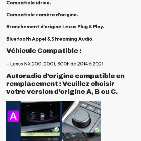
Compatible idrive.
Compatible caméra d’origine.
Branchement d’origine Lexus Plug & Play.
Bluetooth Appel & Streaming Audio.
Véhicule Compatible :
– Lexus NX 200, 200t, 300h de 2014 à 2021
Autoradio d’origine compatible en
remplacement : Veuillez choisir
votre version d’origine A, B ou C.