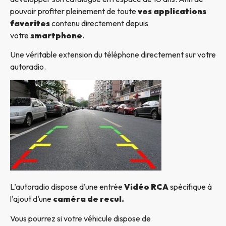
pouvoir profiter pleinement de toute
vos applications
favorites
contenu directement depuis
votre
smartphone
.
Une véritable extension du téléphone directement sur votre
autoradio.
L’autoradio dispose d’une entrée
Vidéo RCA
spécifique à
l’ajout d’une
caméra de recul.
Vous pourrez si votre véhicule dispose de