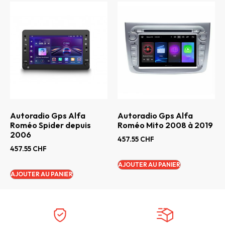
Autoradio Gps Alfa
Autoradio Gps Alfa
Roméo Spider depuis
Roméo Mito 2008 à 2019
2006
457.55
CHF
457.55
CHF
AJOUTER AU PANIER
AJOUTER AU PANIER