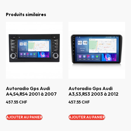
Produits similaires
Autoradio Gps Audi
Autoradio Gps Audi
A4,S4,RS4 2001 à 2007
A3,S3,RS3 2003 à 2012
457.55
CHF
457.55
CHF
AJOUTER AU PANIER
AJOUTER AU PANIER