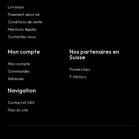
Livraison
Paiement sécurisé
Conditions de vente
Mentions légales
Contactez-nous
Mon compte
Nos partenaires en
Suisse
Mon compte
Powerchips
Commandes
F-Motors
Adresses
Navigation
Contact et SAV
Plan du site