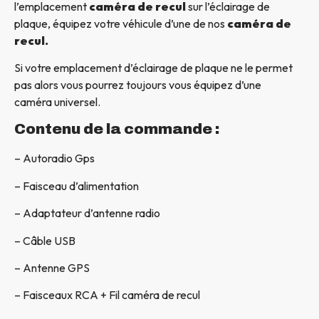
l’emplacement
caméra de recul
sur l’éclairage de
plaque, équipez votre véhicule d’une de nos
caméra de
recul.
Si votre emplacement d’éclairage de plaque ne le permet
pas alors vous pourrez toujours vous équipez d’une
caméra universel.
Contenu de la commande :
– Autoradio Gps
– Faisceau d’alimentation
– Adaptateur d’antenne radio
– Câble USB
– Antenne GPS
– Faisceaux RCA + Fil caméra de recul