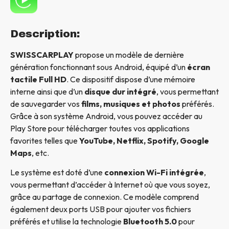
Description:
SWISSCARPLAY
propose un modèle de dernière
génération fonctionnant sous Android, équipé d’un
écran
tactile Full HD
. Ce dispositif dispose d’une mémoire
interne ainsi que d’un
disque dur intégré
, vous permettant
de sauvegarder vos
films, musiques et photos
préférés.
Grâce à son système Android, vous pouvez accéder au
Play Store pour télécharger toutes vos applications
favorites telles que
YouTube, Netflix, Spotify, Google
Maps
, etc.
Le système est doté d’une
connexion Wi-Fi intégrée
,
vous permettant d’accéder à Internet où que vous soyez,
grâce au partage de connexion. Ce modèle comprend
également deux ports USB pour ajouter vos fichiers
préférés et utilise la technologie
Bluetooth 5.0
pour