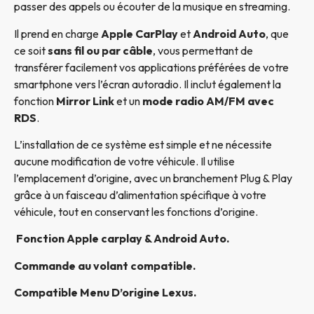
passer des appels ou écouter de la musique en streaming.
Il prend en charge
Apple CarPlay
et
Android Auto
, que
ce soit
sans fil ou par câble
, vous permettant de
transférer facilement vos applications préférées de votre
smartphone vers l’écran autoradio. Il inclut également la
fonction
Mirror Link
et un
mode radio AM/FM avec
RDS
.
L’installation de ce système est simple et ne nécessite
aucune modification de votre véhicule. Il utilise
l’emplacement d’origine, avec un branchement Plug & Play
grâce à un faisceau d’alimentation spécifique à votre
véhicule, tout en conservant les fonctions d’origine.
Fonction Apple carplay & Android Auto.
Commande au volant compatible.
Compatible Menu D’origine Lexus
.