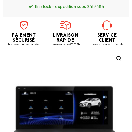
En stock - expédition sous 24h/48h
PAIEMENT
LIVRAISON
SERVICE
SÉCURISÉ
RAPIDE
CLIENT
Transactions sécurisées
Livraison sous 24/48h.
Une équipe à votre écoute.