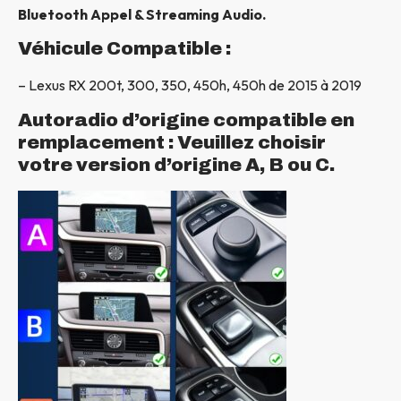
Bluetooth Appel & Streaming Audio.
Véhicule Compatible :
– Lexus RX 200t, 300, 350, 450h, 450h de 2015 à 2019
Autoradio d’origine compatible en
remplacement : Veuillez choisir
votre version d’origine A, B ou C.