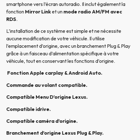
smartphone vers l’écran autoradio. Il inclut également la
fonction
Mirror Link
et un
mode radio AM/FM avec
RDS
.
L’installation de ce système est simple et ne nécessite
aucune modification de votre véhicule. Il utilise
l’emplacement d’origine, avec un branchement Plug & Play
grâce à un faisceau d’alimentation spécifique à votre
véhicule, tout en conservant les fonctions d’origine.
Fonction Apple carplay & Android Auto.
Commande au volant compatible.
Compatible Menu D’origine Lexus
.
Compatible idrive.
Compatible caméra d’origine.
Branchement d’origine Lexus Plug & Play.