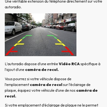
Une véritable extension du téléphone directement sur votre
autoradio.
L’autoradio dispose d’une entrée
Vidéo RCA
spécifique à
l’ajout d’une
caméra de recul.
Vous pourrez si votre véhicule dispose de
l’emplacement
caméra de recul
sur l’éclairage de
plaque, équipez votre véhicule d’une de nos
caméra de
recul.
Si votre emplacement d’éclairage de plaque ne le permet