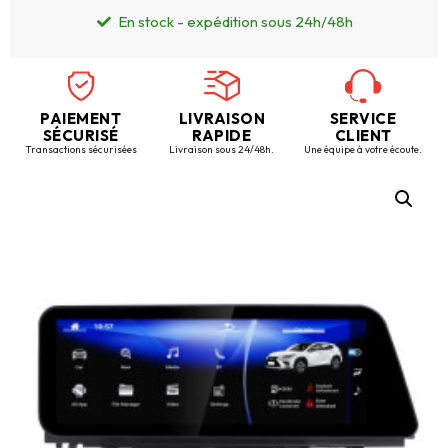
En stock - expédition sous 24h/48h
PAIEMENT
LIVRAISON
SERVICE
SÉCURISÉ
RAPIDE
CLIENT
Transactions sécurisées
Livraison sous 24/48h.
Une équipe à votre écoute.