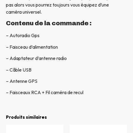
pas alors vous pourrez toujours vous équipez d’une
caméra universel.
Contenu de la commande :
– Autoradio Gps
– Faisceau d’alimentation
– Adaptateur d’antenne radio
– Câble USB
– Antenne GPS
– Faisceaux RCA + Fil caméra de recul
Produits similaires