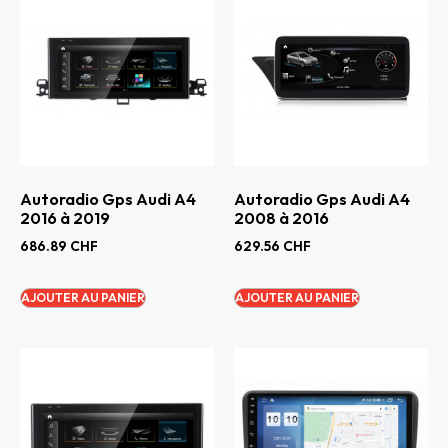
Autoradio Gps Audi A4
Autoradio Gps Audi A4
2016 à 2019
2008 à 2016
686.89
CHF
629.56
CHF
AJOUTER AU PANIER
AJOUTER AU PANIER