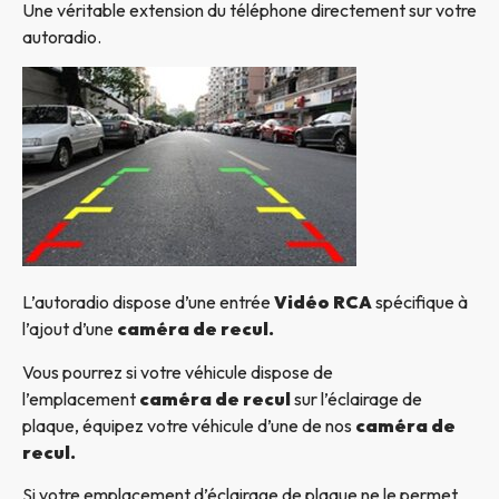
Une véritable extension du téléphone directement sur votre
autoradio.
L’autoradio dispose d’une entrée
Vidéo RCA
spécifique à
l’ajout d’une
caméra de recul.
Vous pourrez si votre véhicule dispose de
l’emplacement
caméra de recul
sur l’éclairage de
plaque, équipez votre véhicule d’une de nos
caméra de
recul.
Si votre emplacement d’éclairage de plaque ne le permet