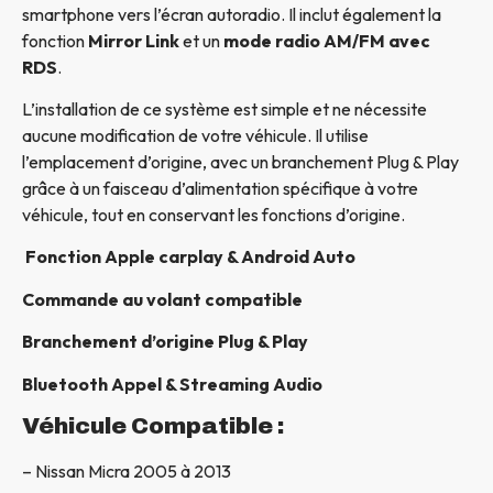
smartphone vers l’écran autoradio. Il inclut également la
fonction
Mirror Link
et un
mode radio AM/FM avec
RDS
.
L’installation de ce système est simple et ne nécessite
aucune modification de votre véhicule. Il utilise
l’emplacement d’origine, avec un branchement Plug & Play
grâce à un faisceau d’alimentation spécifique à votre
véhicule, tout en conservant les fonctions d’origine.
Fonction Apple carplay & Android Auto
Commande au volant compatible
Branchement d’origine Plug & Play
Bluetooth Appel & Streaming Audio
Véhicule Compatible :
– Nissan Micra 2005 à 2013