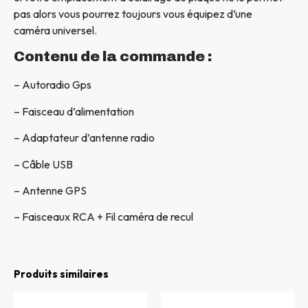
pas alors vous pourrez toujours vous équipez d’une
caméra universel.
Contenu de la commande :
– Autoradio Gps
– Faisceau d’alimentation
– Adaptateur d’antenne radio
– Câble USB
– Antenne GPS
– Faisceaux RCA + Fil caméra de recul
Produits similaires