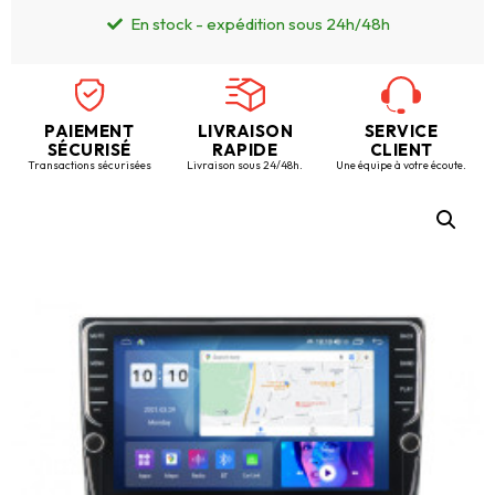
En stock - expédition sous 24h/48h
PAIEMENT
LIVRAISON
SERVICE
SÉCURISÉ
RAPIDE
CLIENT
Transactions sécurisées
Livraison sous 24/48h.
Une équipe à votre écoute.