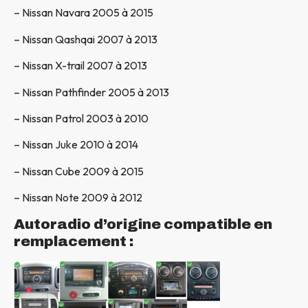
– Nissan Navara 2005 à 2015
– Nissan Qashqai 2007 à 2013
– Nissan X-trail 2007 à 2013
– Nissan Pathfinder 2005 à 2013
– Nissan Patrol 2003 à 2010
– Nissan Juke 2010 à 2014
– Nissan Cube 2009 à 2015
– Nissan Note 2009 à 2012
Autoradio d’origine compatible en
remplacement :