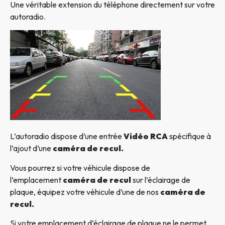
Une véritable extension du téléphone directement sur votre
autoradio.
L’autoradio dispose d’une entrée
Vidéo RCA
spécifique à
l’ajout d’une
caméra de recul.
Vous pourrez si votre véhicule dispose de
l’emplacement
caméra de recul
sur l’éclairage de
plaque, équipez votre véhicule d’une de nos
caméra de
recul.
Si votre emplacement d’éclairage de plaque ne le permet