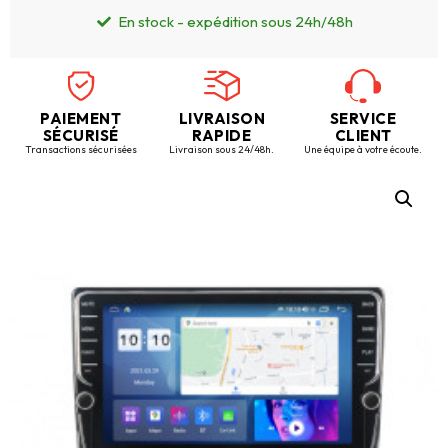
En stock - expédition sous 24h/48h
PAIEMENT
LIVRAISON
SERVICE
SÉCURISÉ
RAPIDE
CLIENT
Transactions sécurisées
Livraison sous 24/48h.
Une équipe à votre écoute.