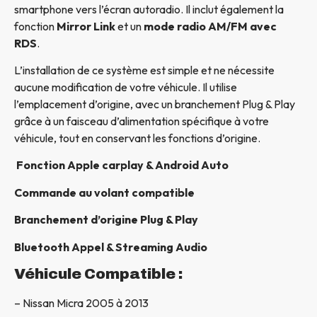
smartphone vers l’écran autoradio. Il inclut également la
fonction
Mirror Link
et un
mode radio AM/FM avec
RDS
.
L’installation de ce système est simple et ne nécessite
aucune modification de votre véhicule. Il utilise
l’emplacement d’origine, avec un branchement Plug & Play
grâce à un faisceau d’alimentation spécifique à votre
véhicule, tout en conservant les fonctions d’origine.
Fonction Apple carplay & Android Auto
Commande au volant compatible
Branchement d’origine Plug & Play
Bluetooth Appel & Streaming Audio
Véhicule Compatible :
– Nissan Micra 2005 à 2013