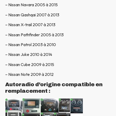
– Nissan Navara 2005 à 2015
– Nissan Qashqai 2007 à 2013
– Nissan X-trail 2007 à 2013
– Nissan Pathfinder 2005 à 2013
– Nissan Patrol 2003 à 2010
– Nissan Juke 2010 à 2014
– Nissan Cube 2009 à 2015
– Nissan Note 2009 à 2012
Autoradio d’origine compatible en
remplacement :