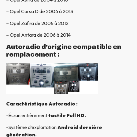
– Opel Corsa D de 2006 à 2013
– Opel Zafira de 2005 à 2012
– Opel Antara de 2006 à 2014
Autoradio d’origine compatible en
remplacement :
Caractéristique Autoradio :
-Écran entièrement
tactile Full HD.
-Système d’exploitation
Android dernière
génération.