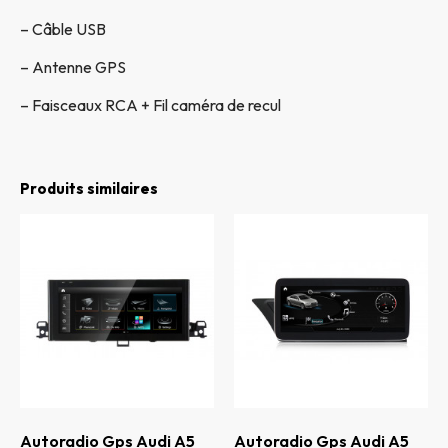
– Câble USB
– Antenne GPS
– Faisceaux RCA + Fil caméra de recul
Produits similaires
Autoradio Gps Audi A5
Autoradio Gps Audi A5