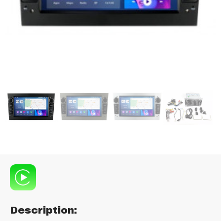
Description: