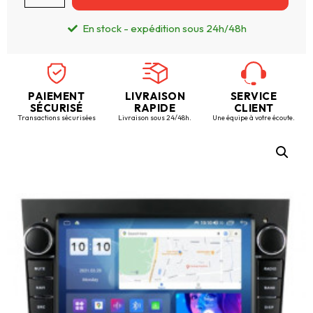
En stock - expédition sous 24h/48h
PAIEMENT
LIVRAISON
SERVICE
SÉCURISÉ
RAPIDE
CLIENT
Transactions sécurisées
Livraison sous 24/48h.
Une équipe à votre écoute.