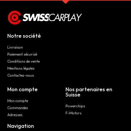
Notre société
Livraison
Paiement sécurisé
Conditions de vente
Mentions légales
Contactez-nous
Mon compte
Nos partenaires en
Suisse
Mon compte
Powerchips
Commandes
F-Motors
Adresses
Navigation