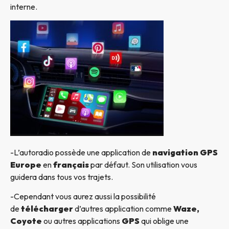
interne.
-L’autoradio possède une application de
navigation GPS
Europe
en
français
par défaut. Son utilisation vous
guidera dans tous vos trajets.
-Cependant vous aurez aussi la possibilité
de
télécharger
d’autres application comme
Waze,
Coyote
ou autres applications
GPS
qui oblige une