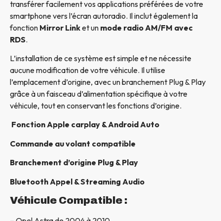
transférer facilement vos applications préférées de votre
smartphone vers l’écran autoradio. Il inclut également la
fonction
Mirror Link
et un
mode radio AM/FM avec
RDS
.
L’installation de ce système est simple et ne nécessite
aucune modification de votre véhicule. Il utilise
l’emplacement d’origine, avec un branchement Plug & Play
grâce à un faisceau d’alimentation spécifique à votre
véhicule, tout en conservant les fonctions d’origine.
Fonction Apple carplay & Android Auto
Commande au volant compatible
Branchement d’origine Plug & Play
Bluetooth Appel & Streaming Audio
Véhicule Compatible :
– Opel Astra de 2004 à 2010