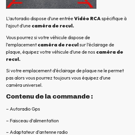
L’autoradio dispose d’une entrée
Vidéo RCA
spécifique à
l’ajout d’une
caméra de recul.
Vous pourrez si votre véhicule dispose de
l’emplacement
caméra de recul
sur l’éclairage de
plaque, équipez votre véhicule d’une de nos
caméra de
recul.
Si votre emplacement d’éclairage de plaque ne le permet
pas alors vous pourrez toujours vous équipez d’une
caméra universel.
Contenu de la commande :
– Autoradio Gps
– Faisceau d’alimentation
– Adaptateur d’antenne radio