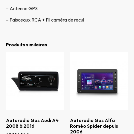
– Antenne GPS
– Faisceaux RCA + Fil caméra de recul
Produits similaires
Autoradio Gps Audi A4
Autoradio Gps Alfa
2008 à 2016
Roméo Spider depuis
2006