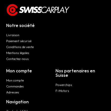
Notre société
Livraison
Paiement sécurisé
Conditions de vente
Mentions légales
Contactez-nous
Mon compte
Nos partenaires en
Suisse
Mon compte
Powerchips
Commandes
F-Motors
Adresses
Navigation