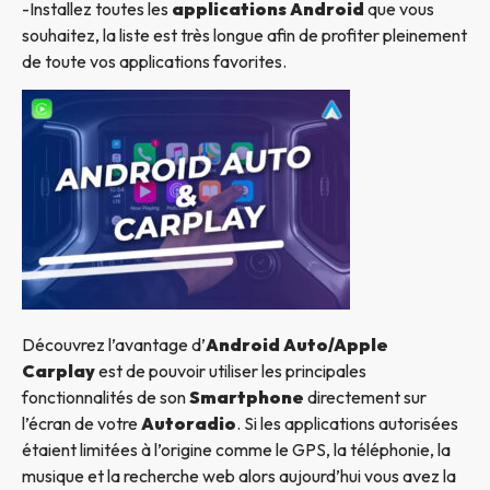
-Installez toutes les
applications Android
que vous
souhaitez, la liste est très longue afin de profiter pleinement
de toute vos applications favorites.
Découvrez l’avantage d’
Android Auto/Apple
Carplay
est de pouvoir utiliser les principales
fonctionnalités de son
Smartphone
directement sur
l’écran de votre
Autoradio
. Si les applications autorisées
étaient limitées à l’origine comme le GPS, la téléphonie, la
musique et la recherche web alors aujourd’hui vous avez la