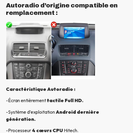
Autoradio d’origine compatible en
remplacement :
Caractéristique Autoradio :
-Écran entièrement
tactile Full HD.
-Système d’exploitation
Android dernière
génération.
-Processeur
4 cœurs CPU
Hitech.