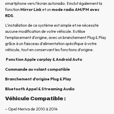
smartphone vers l’écran autoradio. Il inclut également la
fonction
Mirror Link
et un
mode radio AM/FM avec
RDS
.
L’installation de ce système est simple et ne nécessite
aucune modification de votre véhicule. Il utilise
l’emplacement d’origine, avec un branchement Plug & Play
grâce à un faisceau d’alimentation spécifique à votre
véhicule, tout en conservant les fonctions d’origine.
Fonction Apple carplay & Android Auto
Commande au volant compatible
Branchement d’origine Plug & Play
Bluetooth Appel & Streaming Audio
Véhicule Compatible :
– Opel Meriva de 2010 à 2014