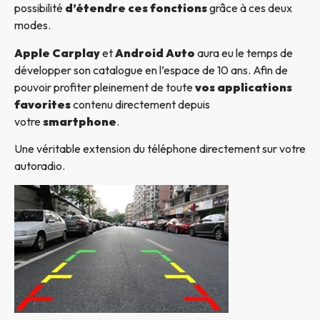
possibilité
d’étendre ces fonctions
grâce à ces deux
modes.
Apple Carplay
et
Android Auto
aura eu le temps de
développer son catalogue en l’espace de 10 ans. Afin de
pouvoir profiter pleinement de toute
vos applications
favorites
contenu directement depuis
votre
smartphone
.
Une véritable extension du téléphone directement sur votre
autoradio.