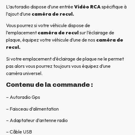
L’autoradio dispose d’une entrée
Vidéo RCA
spécifique à
l’ajout d’une
caméra de recul.
Vous pourrez si votre véhicule dispose de
l’emplacement
caméra de recul
sur l’éclairage de
plaque, équipez votre véhicule d’une de nos
caméra de
recul.
Si votre emplacement d’éclairage de plaque ne le permet
pas alors vous pourrez toujours vous équipez d’une
caméra universel.
Contenu de la commande :
– Autoradio Gps
– Faisceau d’alimentation
– Adaptateur d’antenne radio
– Câble USB