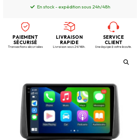
En stock - expédition sous 24h/48h
PAIEMENT
LIVRAISON
SERVICE
SÉCURISÉ
RAPIDE
CLIENT
Transactions sécurisées
Livraison sous 24/48h.
Une équipe à votre écoute.