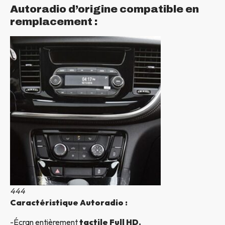
Autoradio d’origine compatible en
remplacement :
444
Caractéristique Autoradio :
-Écran entièrement
tactile Full HD.