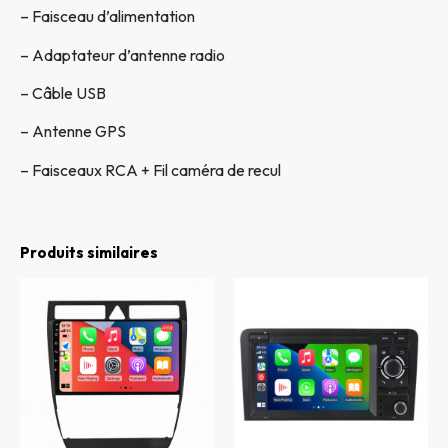
– Faisceau d’alimentation
– Adaptateur d’antenne radio
– Câble USB
– Antenne GPS
– Faisceaux RCA + Fil caméra de recul
Produits similaires