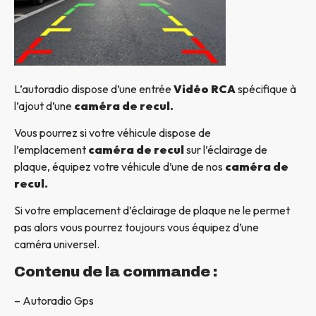
L’autoradio dispose d’une entrée
Vidéo RCA
spécifique à
l’ajout d’une
caméra de recul.
Vous pourrez si votre véhicule dispose de
l’emplacement
caméra de recul
sur l’éclairage de
plaque, équipez votre véhicule d’une de nos
caméra de
recul.
Si votre emplacement d’éclairage de plaque ne le permet
pas alors vous pourrez toujours vous équipez d’une
caméra universel.
Contenu de la commande :
– Autoradio Gps