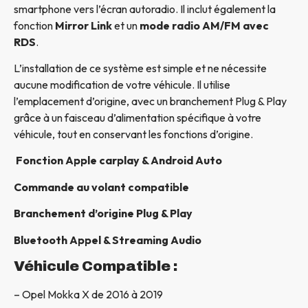
smartphone vers l’écran autoradio. Il inclut également la
fonction
Mirror Link
et un
mode radio AM/FM avec
RDS
.
L’installation de ce système est simple et ne nécessite
aucune modification de votre véhicule. Il utilise
l’emplacement d’origine, avec un branchement Plug & Play
grâce à un faisceau d’alimentation spécifique à votre
véhicule, tout en conservant les fonctions d’origine.
Fonction Apple carplay & Android Auto
Commande au volant compatible
Branchement d’origine Plug & Play
Bluetooth Appel & Streaming Audio
Véhicule Compatible :
– Opel Mokka X de 2016 à 2019