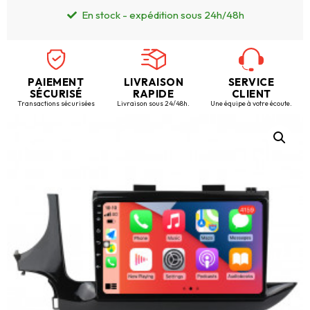
En stock - expédition sous 24h/48h
PAIEMENT
LIVRAISON
SERVICE
SÉCURISÉ
RAPIDE
CLIENT
Transactions sécurisées
Livraison sous 24/48h.
Une équipe à votre écoute.