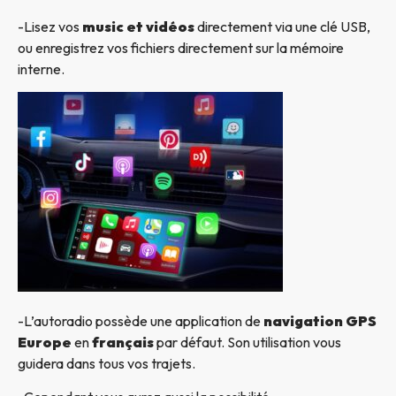
-Lisez vos
music et vidéos
directement via une clé USB,
ou enregistrez vos fichiers directement sur la mémoire
interne.
-L’autoradio possède une application de
navigation GPS
Europe
en
français
par défaut. Son utilisation vous
guidera dans tous vos trajets.